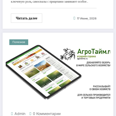
ключевую роль, самосвалы с прицепами занимают особое…
Читать далее
17 Июня, 2026
Полезное
Admin
0 Комментарии