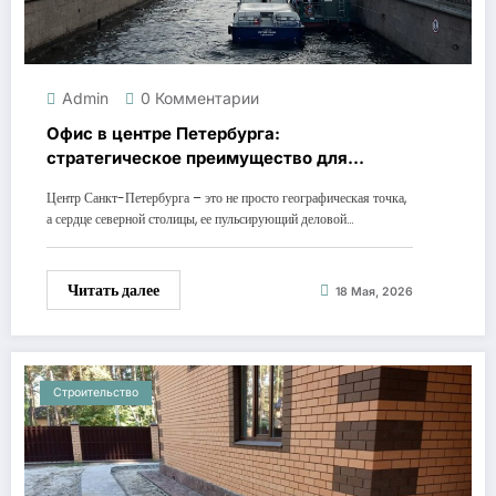
Admin
0 Комментарии
Офис в центре Петербурга:
стратегическое преимущество для
вашего бизнеса
Центр Санкт-Петербурга – это не просто географическая точка,
а сердце северной столицы, ее пульсирующий деловой…
Читать далее
18 Мая, 2026
Строительство