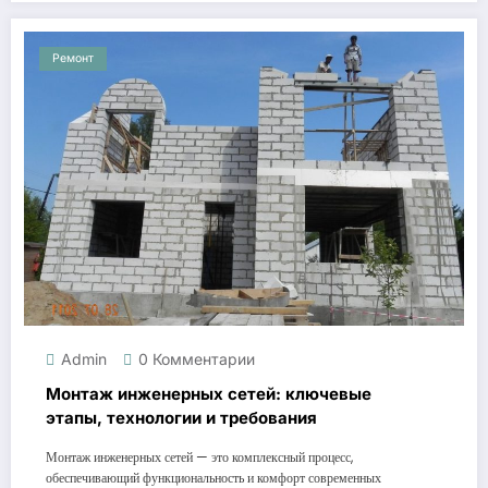
Ремонт
Admin
0 Комментарии
Монтаж инженерных сетей: ключевые
этапы, технологии и требования
Монтаж инженерных сетей — это комплексный процесс,
обеспечивающий функциональность и комфорт современных