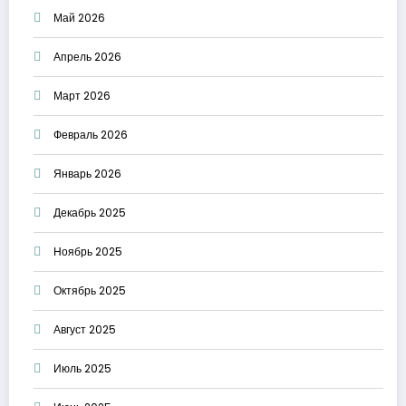
Май 2026
Апрель 2026
Март 2026
Февраль 2026
Январь 2026
Декабрь 2025
Ноябрь 2025
Октябрь 2025
Август 2025
Июль 2025