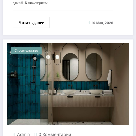
зданий. К инженерным…
Читать далее
19 Мая, 2026
Строительство
Admin
0 Комментарии