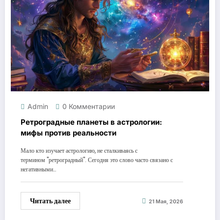
Admin
0 Комментарии
Ретроградные планеты в астрологии:
мифы против реальности
Мало кто изучает астрологию, не сталкиваясь с
термином "ретроградный". Сегодня это слово часто связано с
негативными…
Читать далее
21 Мая, 2026