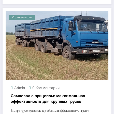
Строительство
Admin
0 Комментарии
Самосвал с прицепом: максимальная
эффективность для крупных грузов
В мире грузоперевозок, где объемы и эффективность играют