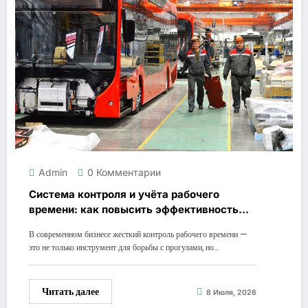
Admin
0 Комментарии
Система контроля и учёта рабочего
времени: как повысить эффективность
бизнеса
В современном бизнесе жесткий контроль рабочего времени —
это не только инструмент для борьбы с прогулами, но…
Читать далее
8 Июля, 2026