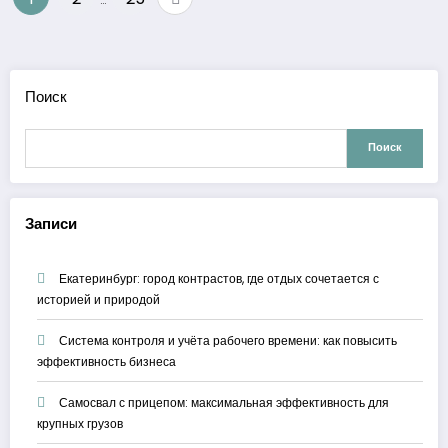
записей
Поиск
Поиск
Записи
Екатеринбург: город контрастов, где отдых сочетается с
историей и природой
Система контроля и учёта рабочего времени: как повысить
эффективность бизнеса
Самосвал с прицепом: максимальная эффективность для
крупных грузов