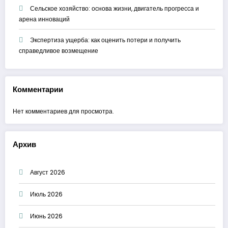
Сельское хозяйство: основа жизни, двигатель прогресса и
арена инноваций
Экспертиза ущерба: как оценить потери и получить
справедливое возмещение
Комментарии
Нет комментариев для просмотра.
Архив
Август 2026
Июль 2026
Июнь 2026