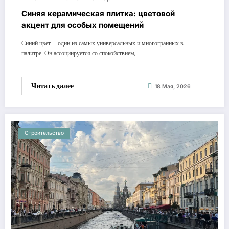
Синяя керамическая плитка: цветовой
акцент для особых помещений
Синий цвет – один из самых универсальных и многогранных в
палитре. Он ассоциируется со спокойствием,…
Читать далее
18 Мая, 2026
Строительство