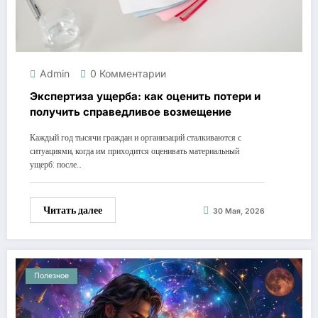
Admin
0 Комментарии
Экспертиза ущерба: как оценить потери и
получить справедливое возмещение
Каждый год тысячи граждан и организаций сталкиваются с
ситуациями, когда им приходится оценивать материальный
ущерб: после…
Читать далее
30 Мая, 2026
Полезное