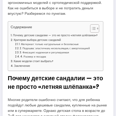
эргономичных моделей с ортопедической поддержкой.
Как не ошибиться в выборе и не потратить деньги
впустую? Разберемся по пунктам.
Содержание
Почему детские сандалии — это не просто «летняя шлёпанка»?
Критерии выбора детских сандалий
1. Материал: только натуральные и безопасные
2. Подошва: эластичная, нескользящая, с амортизацией
3. Фиксация: надежная и регулируемая
4. Размер и посадка
Какие модели стоит выбрать?
Заключение
Почему детские сандалии — это
не просто «летняя шлёпанка»?
Многие родители ошибочно считают, что для ребенка
подойдут любые дешевые сандалии, купленные на рынке
или в супермаркете. Однако детская стопа в возрасте до