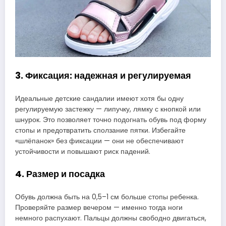
3. Фиксация: надежная и регулируемая
Идеальные детские сандалии имеют хотя бы одну
регулируемую застежку — липучку, лямку с кнопкой или
шнурок. Это позволяет точно подогнать обувь под форму
стопы и предотвратить сползание пятки. Избегайте
«шлёпанок» без фиксации — они не обеспечивают
устойчивости и повышают риск падений.
4. Размер и посадка
Обувь должна быть на 0,5–1 см больше стопы ребенка.
Проверяйте размер вечером — именно тогда ноги
немного распухают. Пальцы должны свободно двигаться,