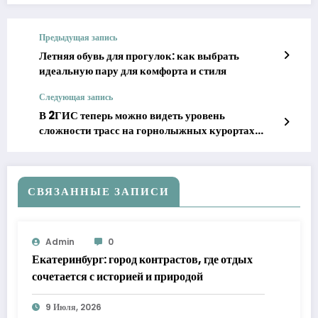
Предыдущая запись
Летняя обувь для прогулок: как выбрать
идеальную пару для комфорта и стиля
Следующая запись
В 2ГИС теперь можно видеть уровень
сложности трасс на горнолыжных курортах
России
СВЯЗАННЫЕ ЗАПИСИ
Admin
0
Екатеринбург: город контрастов, где отдых
сочетается с историей и природой
9 Июля, 2026