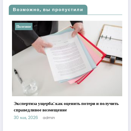
Возможно, вы пропустили
Полезное
Экспертиза ущерба: как оценить потери и получить
справедливое возмещение
30 мая, 2026
admin