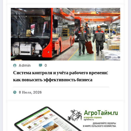
Admin
0
Система контроля и учёта рабочего времени:
как повысить эффективность бизнеса
8 Июля, 2026