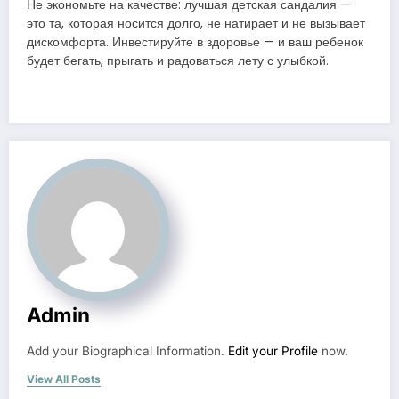
Не экономьте на качестве: лучшая детская сандалия —
это та, которая носится долго, не натирает и не вызывает
дискомфорта. Инвестируйте в здоровье — и ваш ребенок
будет бегать, прыгать и радоваться лету с улыбкой.
Admin
Add your Biographical Information.
Edit your Profile
now.
View All Posts