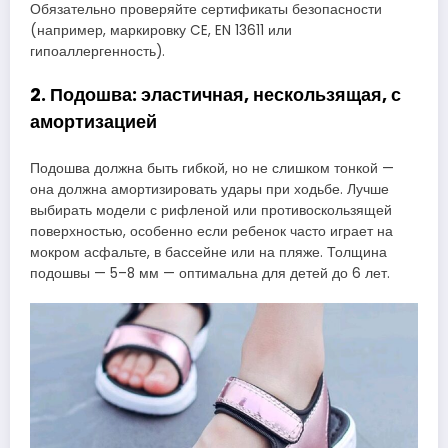
Обязательно проверяйте сертификаты безопасности
(например, маркировку CE, EN 13611 или
гипоаллергенность).
2. Подошва: эластичная, нескользящая, с
амортизацией
Подошва должна быть гибкой, но не слишком тонкой —
она должна амортизировать удары при ходьбе. Лучше
выбирать модели с рифленой или противоскользящей
поверхностью, особенно если ребенок часто играет на
мокром асфальте, в бассейне или на пляже. Толщина
подошвы — 5–8 мм — оптимальна для детей до 6 лет.