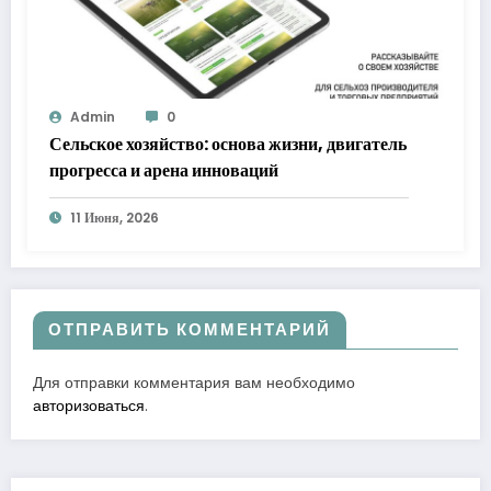
Admin
0
Сельское хозяйство: основа жизни, двигатель
прогресса и арена инноваций
11 Июня, 2026
ОТПРАВИТЬ КОММЕНТАРИЙ
Для отправки комментария вам необходимо
авторизоваться
.