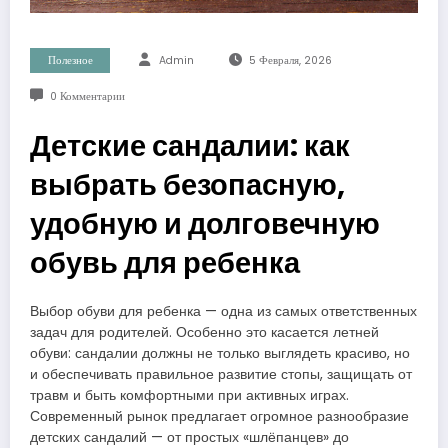
Полезное
Admin
5 Февраля, 2026
0 Комментарии
Детские сандалии: как
выбрать безопасную,
удобную и долговечную
обувь для ребенка
Выбор обуви для ребенка — одна из самых ответственных
задач для родителей. Особенно это касается летней
обуви: сандалии должны не только выглядеть красиво, но
и обеспечивать правильное развитие стопы, защищать от
травм и быть комфортными при активных играх.
Современный рынок предлагает огромное разнообразие
детских сандалий — от простых «шлёпанцев» до