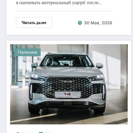
я оценивать материальный ущерб: после…
Читать далее
30 Мая, 2026
Полезное