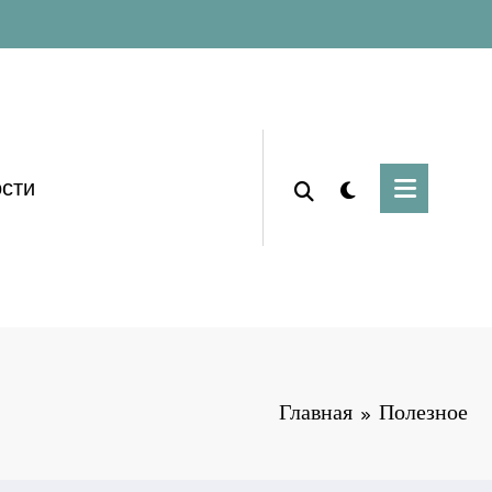
сти
Главная
Полезное