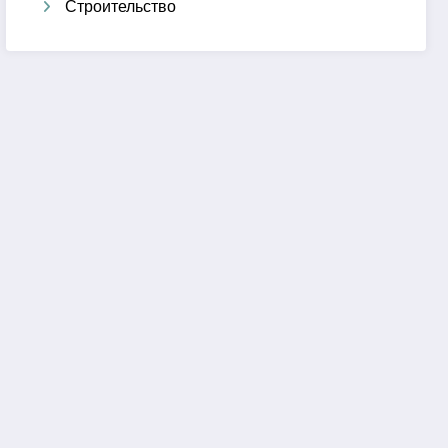
Строительство