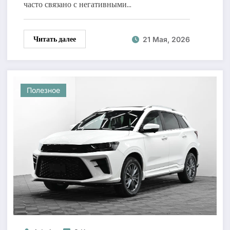
часто связано с негативными…
Читать далее
21 Мая, 2026
Полезное