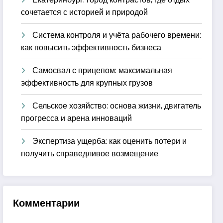
сочетается с историей и природой
Система контроля и учёта рабочего времени:
как повысить эффективность бизнеса
Самосвал с прицепом: максимальная
эффективность для крупных грузов
Сельское хозяйство: основа жизни, двигатель
прогресса и арена инноваций
Экспертиза ущерба: как оценить потери и
получить справедливое возмещение
Комментарии