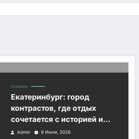
ПОЛЕЗНОЕ
Екатеринбург: город
контрастов, где отдых
сочетается с историей и
природой
Admin
9 Июля, 2026