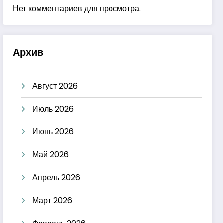
Нет комментариев для просмотра.
Архив
Август 2026
Июль 2026
Июнь 2026
Май 2026
Апрель 2026
Март 2026