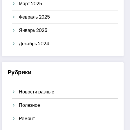
Март 2025
Февраль 2025
Январь 2025
Декабрь 2024
Рубрики
Новости разные
Полезное
Ремонт