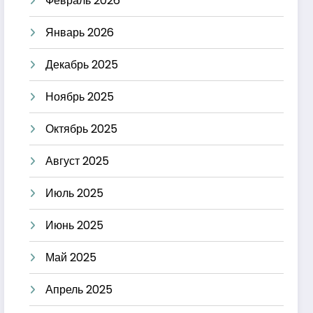
Февраль 2026
Январь 2026
Декабрь 2025
Ноябрь 2025
Октябрь 2025
Август 2025
Июль 2025
Июнь 2025
Май 2025
Апрель 2025