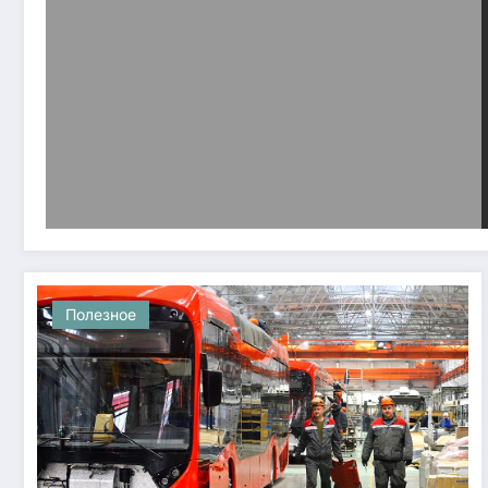
Полезное