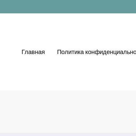
Главная
Политика конфиденциально