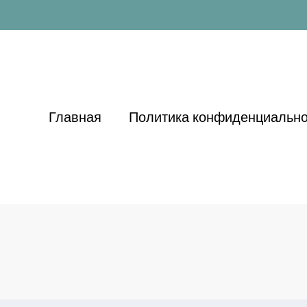
Главная
Политика конфиденциально