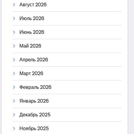
Август 2026
Июль 2026
Июнь 2026
Май 2026
Апрель 2026
Март 2026
Февраль 2026
Январь 2026
Декабрь 2025
Ноябрь 2025