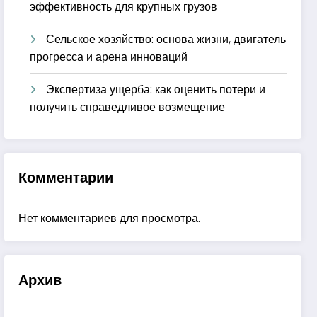
эффективность для крупных грузов
Сельское хозяйство: основа жизни, двигатель
прогресса и арена инноваций
Экспертиза ущерба: как оценить потери и
получить справедливое возмещение
Комментарии
Нет комментариев для просмотра.
Архив