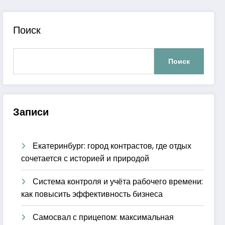
Поиск
Поиск
Записи
Екатеринбург: город контрастов, где отдых
сочетается с историей и природой
Система контроля и учёта рабочего времени:
как повысить эффективность бизнеса
Самосвал с прицепом: максимальная