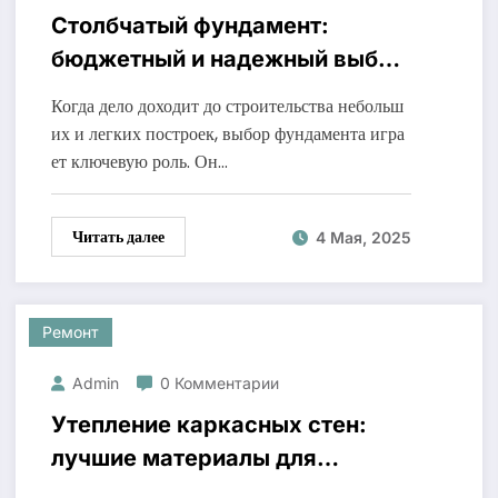
Столбчатый фундамент:
бюджетный и надежный выбор
для легких строек
Когда дело доходит до строительства небольш
их и легких построек, выбор фундамента игра
ет ключевую роль. Он…
Читать далее
4 Мая, 2025
Ремонт
Admin
0 Комментарии
Утепление каркасных стен:
лучшие материалы для
высокой энергоэффективности