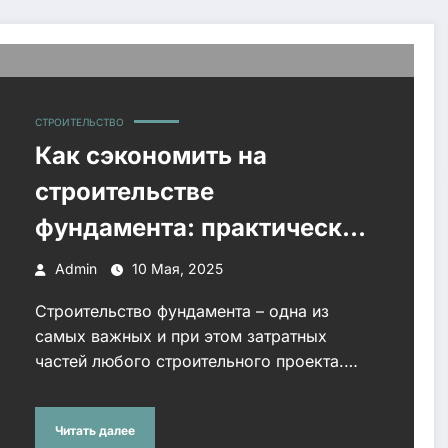
СТРОИТЕЛЬСТВО
Как сэкономить на
строительстве
фундамента: практические
советы и рекомендации
Admin
10 Мая, 2025
Строительство фундамента – одна из
самых важных и при этом затратных
частей любого строительного проекта.…
Читать далее