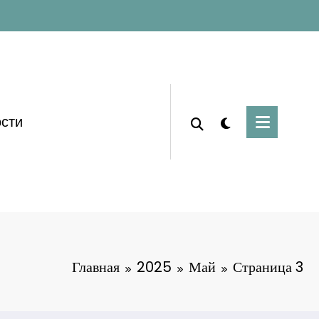
сти
Главная
2025
Май
Страница 3