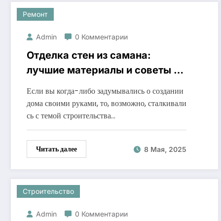
Ремонт
Admin
0 Комментарии
Отделка стен из самана:
лучшие материалы и советы по
выбору
Если вы когда-либо задумывались о создании
дома своими руками, то, возможно, сталкивали
сь с темой строительства…
Читать далее
8 Мая, 2025
Строительство
Admin
0 Комментарии