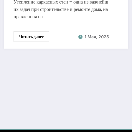
Утепление каркасных стен – одна из важнейш
их задач при строительстве и ремонте дома, на
правленная на…
Читать далее
1 Мая, 2025