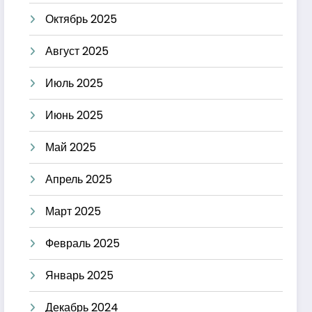
Октябрь 2025
Август 2025
Июль 2025
Июнь 2025
Май 2025
Апрель 2025
Март 2025
Февраль 2025
Январь 2025
Декабрь 2024