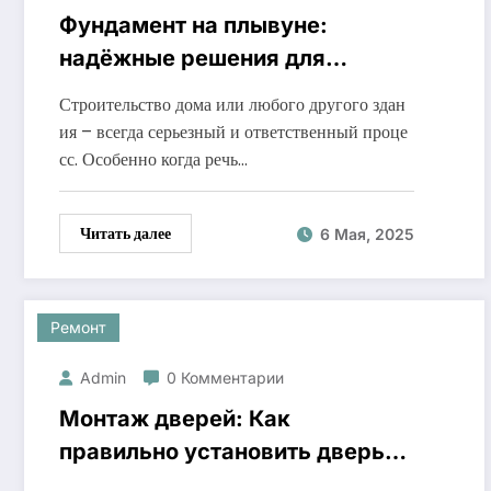
Фундамент на плывуне:
надёжные решения для
сложных грунтовых условий
Строительство дома или любого другого здан
ия – всегда серьезный и ответственный проце
сс. Особенно когда речь…
Читать далее
6 Мая, 2025
Ремонт
Admin
0 Комментарии
Монтаж дверей: Как
правильно установить дверь
самостоятельно