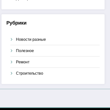
Рубрики
Новости разные
Полезное
Ремонт
Строительство