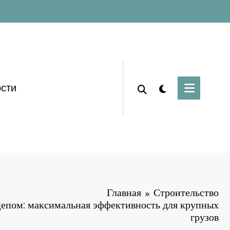
сти
Главная
Строительство
цепом: максимальная эффективность для крупных
грузов