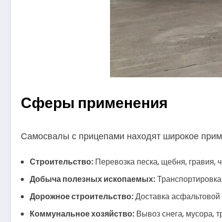
Сферы применения
Самосвалы с прицепами находят широкое прим
Строительство:
Перевозка песка, щебня, гравия, 
Добыча полезных ископаемых:
Транспортировка 
Дорожное строительство:
Доставка асфальтовой 
Коммунальное хозяйство:
Вывоз снега, мусора, 