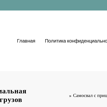
Главная
Политика конфиденциально
мальная
Самосвал с при
грузов