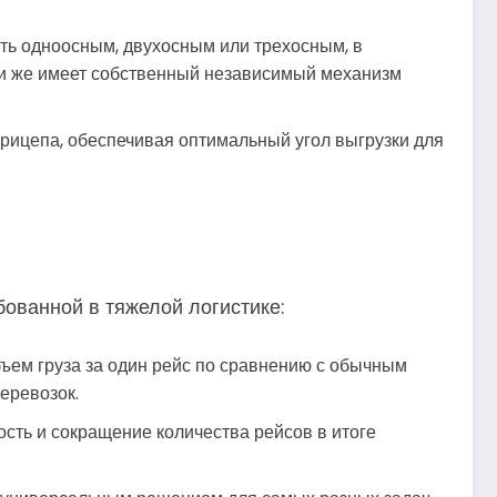
ть одноосным, двухосным или трехосным, в
или же имеет собственный независимый механизм
рицепа, обеспечивая оптимальный угол выгрузки для
ованной в тяжелой логистике:
ъем груза за один рейс по сравнению с обычным
еревозок.
сть и сокращение количества рейсов в итоге