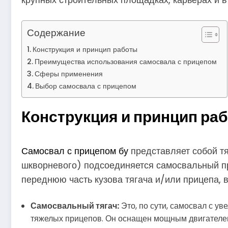
Содержание
Конструкция и принцип работы
Преимущества использования самосвала с прицепом
Сферы применения
Выбор самосвала с прицепом
Конструкция и принцип ра
Самосвал с прицепом бу
представляет собой тя
шкворневого) подсоединяется самосвальный пр
переднюю часть кузова тягача и/или прицепа, 
Самосвальный тягач:
Это, по сути, самосвал с у
тяжелых прицепов. Он оснащен мощным двигателем