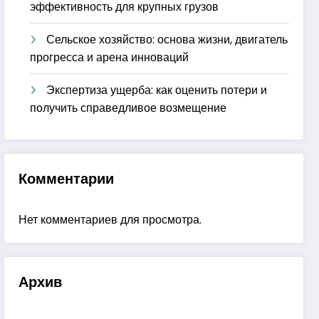
эффективность для крупных грузов
Сельское хозяйство: основа жизни, двигатель
прогресса и арена инноваций
Экспертиза ущерба: как оценить потери и
получить справедливое возмещение
Комментарии
Нет комментариев для просмотра.
Архив