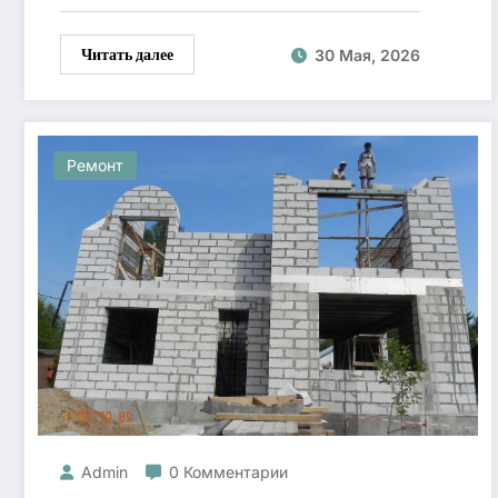
Читать далее
30 Мая, 2026
Ремонт
Admin
0 Комментарии