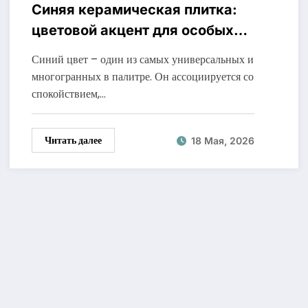
Синяя керамическая плитка:
цветовой акцент для особых
помещений
Синий цвет – один из самых универсальных и
многогранных в палитре. Он ассоциируется со
спокойствием,…
Читать далее
18 Мая, 2026