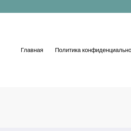
Главная
Политика конфиденциально