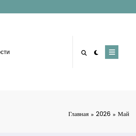
сти
Главная
2026
Май