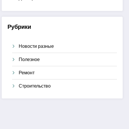
Рубрики
Новости разные
Полезное
Ремонт
Строительство