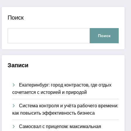
Поиск
Поиск
Записи
Екатеринбург: город контрастов, где отдых
сочетается с историей и природой
Система контроля и учёта рабочего времени:
как повысить эффективность бизнеса
Самосвал с прицепом: максимальная