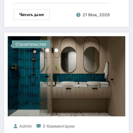
Читать далее
21 Мая, 2026
Строительство
Admin
0 Комментарии