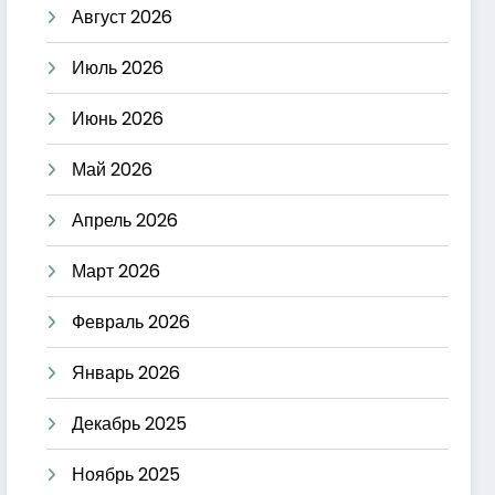
Август 2026
Июль 2026
Июнь 2026
Май 2026
Апрель 2026
Март 2026
Февраль 2026
Январь 2026
Декабрь 2025
Ноябрь 2025