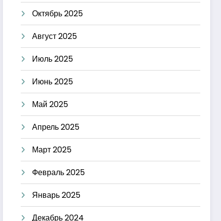
Октябрь 2025
Август 2025
Июль 2025
Июнь 2025
Май 2025
Апрель 2025
Март 2025
Февраль 2025
Январь 2025
Декабрь 2024