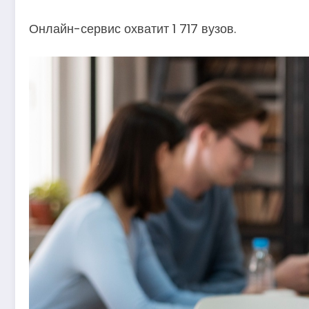
Онлайн-сервис охватит 1 717 вузов.