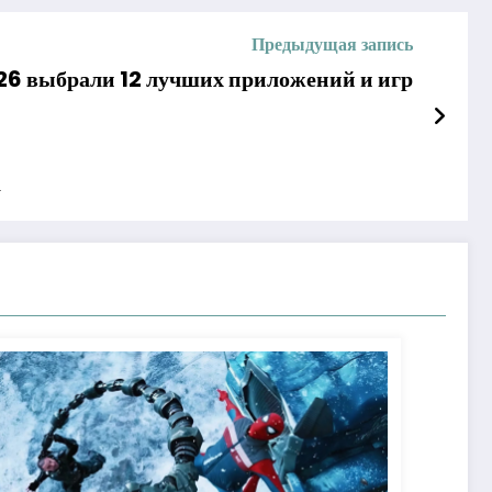
Предыдущая запись
6 выбрали 12 лучших приложений и игр
а