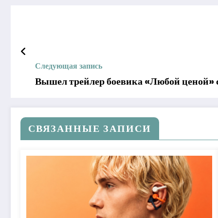
Следующая запись
Вышел трейлер боевика «Любой ценой» 
СВЯЗАННЫЕ ЗАПИСИ