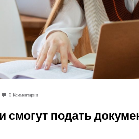
0 Комментарии
и смогут подать докуме