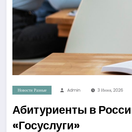
Новости Разные
Admin
3 Июня, 2026
Абитуриенты в Росси
«Госуслуги»