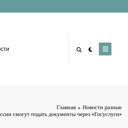
сти
Главная
Новости разные
ссии смогут подать документы через «Госуслуги»