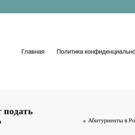
Главная
Политика конфиденциально
т подать
»
Абитуриенты в Ро