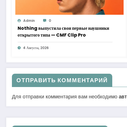
Admin
0
Nothing выпустила свои первые наушники
открытого типа — CMF Clip Pro
4 Августа, 2026
ОТПРАВИТЬ КОММЕНТАРИЙ
Для отправки комментария вам необходимо
авт