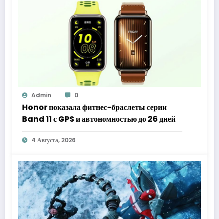
Admin
0
Honor показала фитнес-браслеты серии
Band 11 с GPS и автономностью до 26 дней
4 Августа, 2026