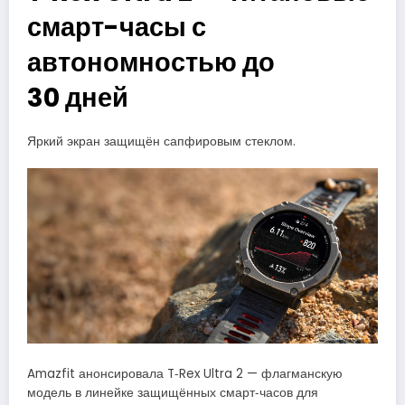
смарт-часы с
автономностью до
30 дней
Яркий экран защищён сапфировым стеклом.
Amazfit анонсировала T‑Rex Ultra 2 — флагманскую
модель в линейке защищённых смарт‑часов для