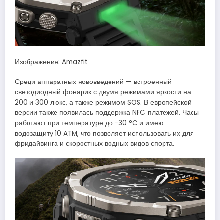
Изображение: Amazfit
Среди аппаратных нововведений — встроенный
светодиодный фонарик с двумя режимами яркости на
200 и 300 люкс, а также режимом SOS. В европейской
версии также появилась поддержка NFC‑платежей. Часы
работают при температуре до −30 °C и имеют
водозащиту 10 ATM, что позволяет использовать их для
фридайвинга и скоростных водных видов спорта.