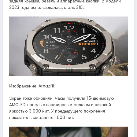
задняя крышка, безель и аппаратные кнопки. В модели
2023 года использовалась сталь 316L.
Изображение: Amazfit
Экран тоже обновили. Часы получили 1,5‑дюймовую
AMOLED‑панель с сапфировым стеклом и пиковой
яркостью 3 000 нит. У предыдущего поколения
показатель составлял 1 000 нит.