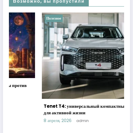
Возможно, вы пропустили
Полезное
Tenet T4: универсальный компактный кроссовер
для активной жизни
8 апреля, 2026
admin