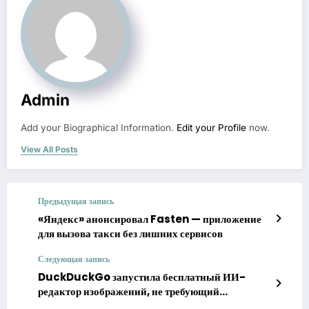
Admin
Add your Biographical Information.
Edit your Profile
now.
View All Posts
Предыдущая запись
«Яндекс» анонсировал Fasten — приложение
для вызова такси без лишних сервисов
Следующая запись
DuckDuckGo запустила бесплатный ИИ-
редактор изображений, не требующий
регистрации