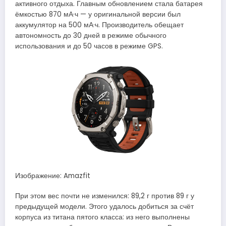
активного отдыха. Главным обновлением стала батарея
ёмкостью 870 мА·ч — у оригинальной версии был
аккумулятор на 500 мА·ч. Производитель обещает
автономность до 30 дней в режиме обычного
использования и до 50 часов в режиме GPS.
Изображение: Amazfit
При этом вес почти не изменился: 89,2 г против 89 г у
предыдущей модели. Этого удалось добиться за счёт
корпуса из титана пятого класса: из него выполнены