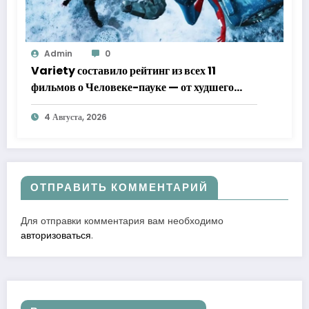
Admin
0
Variety составило рейтинг из всех 11
фильмов о Человеке-пауке — от худшего
к лучшему
4 Августа, 2026
ОТПРАВИТЬ КОММЕНТАРИЙ
Для отправки комментария вам необходимо
авторизоваться
.