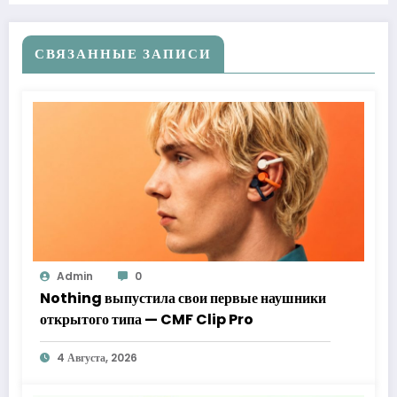
СВЯЗАННЫЕ ЗАПИСИ
Admin
0
Nothing выпустила свои первые наушники
открытого типа — CMF Clip Pro
4 Августа, 2026