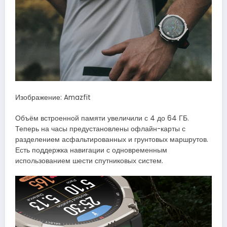
Изображение: Amazfit
Объём встроенной памяти увеличили с 4 до 64 ГБ.
Теперь на часы предустановлены офлайн-карты с
разделением асфальтированных и грунтовых маршрутов.
Есть поддержка навигации с одновременным
использованием шести спутниковых систем.