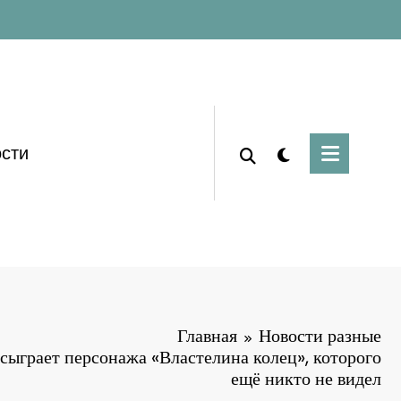
сти
Главная
Новости разные
ыграет персонажа «Властелина колец», которого
ещё никто не видел