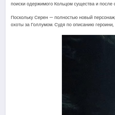
поиски одержимого Кольцом существа и после 
Поскольку Серен — полностью новый персонаж, 
охоты за Голлумом. Судя по описанию героини, 