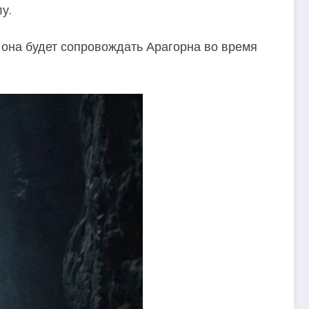
у.
 она будет сопровождать Арагорна во время