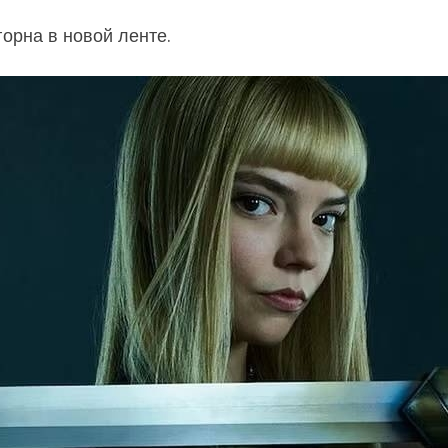
орна в новой ленте.