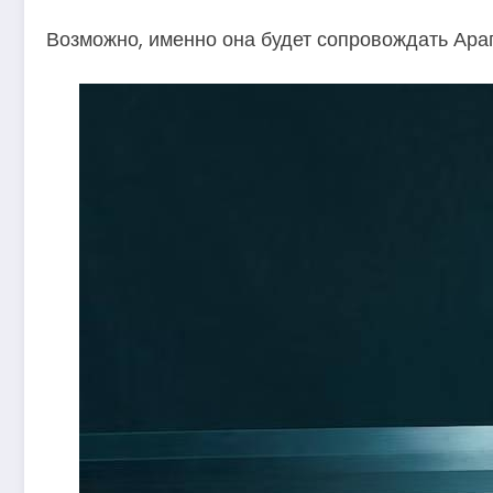
Возможно, именно она будет сопровождать Араг