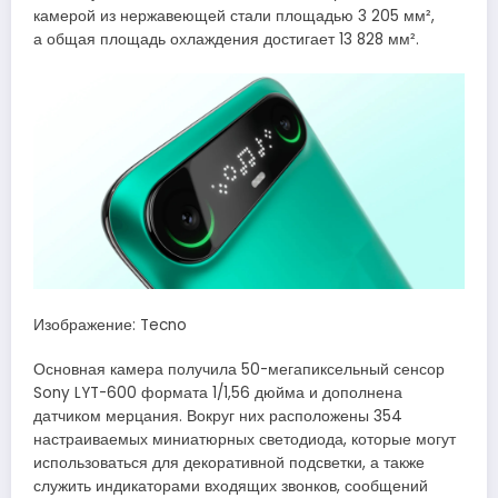
камерой из нержавеющей стали площадью 3 205 мм²,
а общая площадь охлаждения достигает 13 828 мм².
Изображение: Tecno
Основная камера получила 50-мегапиксельный сенсор
Sony LYT-600 формата 1/1,56 дюйма и дополнена
датчиком мерцания. Вокруг них расположены 354
настраиваемых миниатюрных светодиода, которые могут
использоваться для декоративной подсветки, а также
служить индикаторами входящих звонков, сообщений