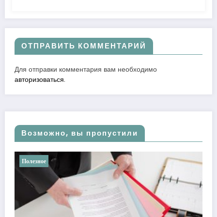
ОТПРАВИТЬ КОММЕНТАРИЙ
Для отправки комментария вам необходимо
авторизоваться
.
Возможно, вы пропустили
Полезное