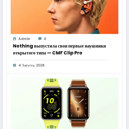
Admin
0
Nothing выпустила свои первые наушники
открытого типа — CMF Clip Pro
4 Августа, 2026