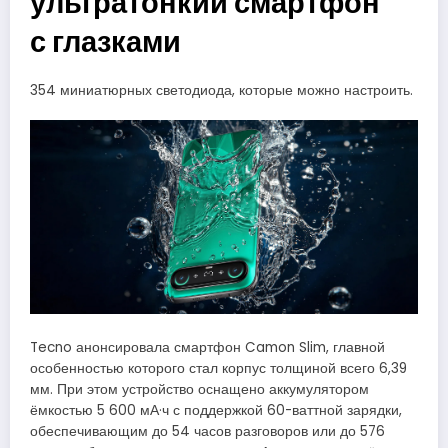
ультратонкий смартфон
с глазками
354 миниатюрных светодиода, которые можно настроить.
Tecno анонсировала смартфон Camon Slim, главной
особенностью которого стал корпус толщиной всего 6,39
мм. При этом устройство оснащено аккумулятором
ёмкостью 5 600 мА·ч с поддержкой 60-ваттной зарядки,
обеспечивающим до 54 часов разговоров или до 576