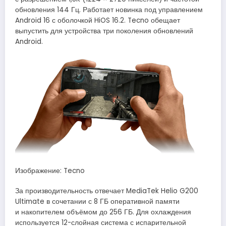
обновления 144 Гц. Работает новинка под управлением
Android 16 с оболочкой HiOS 16.2. Tecno обещает
выпустить для устройства три поколения обновлений
Android.
Изображение: Tecno
За производительность отвечает MediaTek Helio G200
Ultimate в сочетании с 8 ГБ оперативной памяти
и накопителем объёмом до 256 ГБ. Для охлаждения
используется 12-слойная система с испарительной