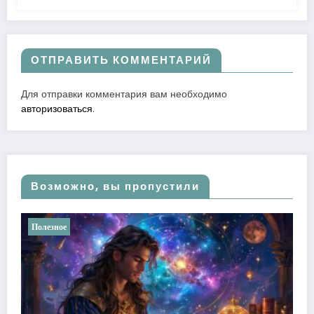
ОТПРАВИТЬ КОММЕНТАРИЙ
Для отправки комментария вам необходимо
авторизоваться
.
Возможно, вы пропустили
езное
Полезное