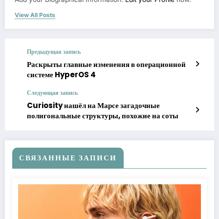
View All Posts
Предыдущая запись
Раскрыты главные изменения в операционной
системе HyperOS 4
Следующая запись
Curiosity нашёл на Марсе загадочные
полигональные структуры, похожие на соты
СВЯЗАННЫЕ ЗАПИСИ