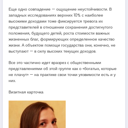
Еще одно совпадение — ощущение неустойчивости. В
западных исследованиях верхних 10% с наиболее
высокими доходами тоже фиксируется тревога их
представителей в отношении сохранения достигнутого
положения, будущего детей, роста стоимости важных
жизненных благ, формирующих определенное качество
жизни. А объектом помощи государства они, конечно, не
выступают — в силу высоких текущих доходов.
Все это частично идет вразрез с общественными
представлениями об этой группе как о «богатых, которые
не плачут» — на практике свои точки уязвимости есть и у
них.
Визитная карточка