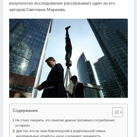
результатах исследования рассказывает один из его
авторов Светлана Мареева.
Содержание
Не стоит говорить, что понятие демонстративного потребления
устарело
Для тех, кто не знал благополучия в родительской семье,
материальные атрибуты чаще сохраняют значимость