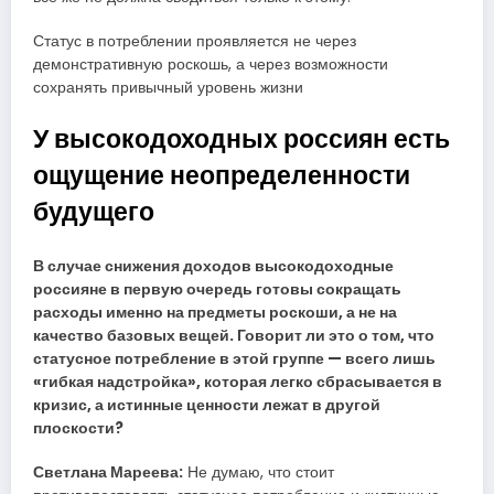
Статус в потреблении проявляется не через
демонстративную роскошь, а через возможности
сохранять привычный уровень жизни
У высокодоходных россиян есть
ощущение неопределенности
будущего
В случае снижения доходов высокодоходные
россияне в первую очередь готовы сокращать
расходы именно на предметы роскоши, а не на
качество базовых вещей. Говорит ли это о том, что
статусное потребление в этой группе — всего лишь
«гибкая надстройка», которая легко сбрасывается в
кризис, а истинные ценности лежат в другой
плоскости?
Светлана Мареева:
Не думаю, что стоит