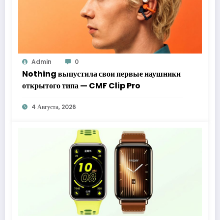
Admin
0
Nothing выпустила свои первые наушники
открытого типа — CMF Clip Pro
4 Августа, 2026