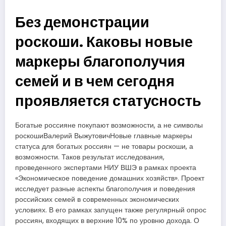
Без демонстрации
роскоши. Каковы новые
маркеры благополучия
семей и в чем сегодня
проявляется статусность
Богатые россияне покупают возможности, а не символы
роскошиВалерий ВыжутовичНовые главные маркеры
статуса для богатых россиян — не товары роскоши, а
возможности. Таков результат исследования,
проведенного экспертами НИУ ВШЭ в рамках проекта
«Экономическое поведение домашних хозяйств». Проект
исследует разные аспекты благополучия и поведения
российских семей в современных экономических
условиях. В его рамках запущен также регулярный опрос
россиян, входящих в верхние 10% по уровню дохода. О