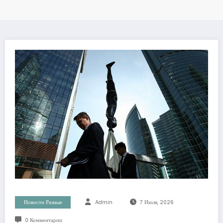
Новости Разные
Admin
7 Июля, 2026
0 Комментарии