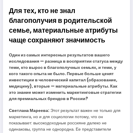
Для тех, кто не знал
благополучия в родительской
семье, материальные атрибуты
чаще сохраняют значимость
Один из самых интересных результатов вашего
исследования — разница в восприятии статуса между
теми, кто вырос в благополучных семьях, и теми, у
кого такого опыта не было. Первые больше ценят
инвестиции в человеческий капитал (образование,
медицину), вторые — материальные атрибуты. Как
это знание может изменить маркетинговые стратегии
для премиальных брендов в России?
Светлана Мареева:
Этот результат важен не только для
маркетинга, но и для социологии потому, что он
показывает: высокодоходные россияне далеко не
одинаковы, группа не однородна. Ее представители