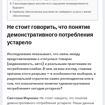
У высокодоходных россиян есть ощущение неопределенности
будущего
Наиболее обеспеченные россияне не «забирают» услуги у менее
обеспеченных
Не стоит говорить, что понятие
демонстративного потребления
устарело
Исследование показывает, что связь между
представлениями о статусных товарах
(недвижимость, авто) и реальными практиками их
потребления слабая. В чем, на ваш взгляд, главная
причина этого разрыва — в особенностях выборки, в
рациональной стратегии самих респондентов или в
том, что классическое понятие «демонстративное
потребление» сегодня устарело?
Светлана Мареева:
Не стоит говорить, что понятие
демонстративного потребления устарело. Наши данные