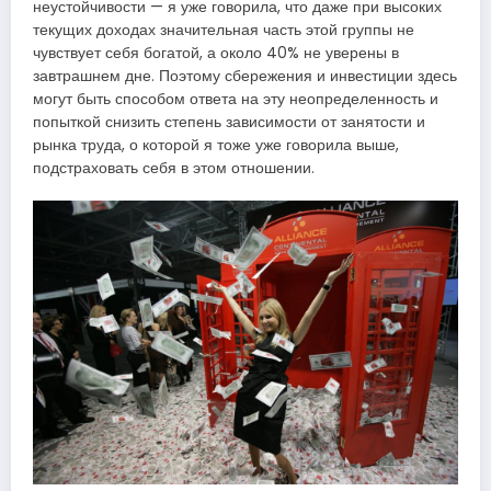
неустойчивости — я уже говорила, что даже при высоких
текущих доходах значительная часть этой группы не
чувствует себя богатой, а около 40% не уверены в
завтрашнем дне. Поэтому сбережения и инвестиции здесь
могут быть способом ответа на эту неопределенность и
попыткой снизить степень зависимости от занятости и
рынка труда, о которой я тоже уже говорила выше,
подстраховать себя в этом отношении.