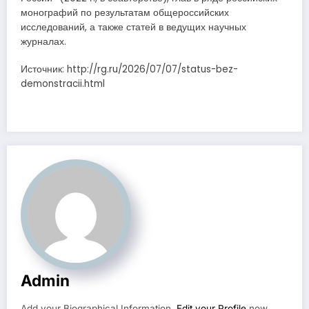
монографий по результатам общероссийских
исследований, а также статей в ведущих научных
журналах.
Источник: http://rg.ru/2026/07/07/status-bez-
demonstracii.html
Admin
Add your Biographical Information.
Edit your Profile
now.