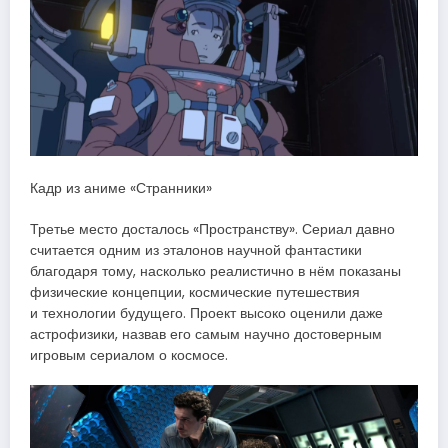
Кадр из аниме «Странники»
Третье место досталось «Пространству». Сериал давно
считается одним из эталонов научной фантастики
благодаря тому, насколько реалистично в нём показаны
физические концепции, космические путешествия
и технологии будущего. Проект высоко оценили даже
астрофизики, назвав его самым научно достоверным
игровым сериалом о космосе.