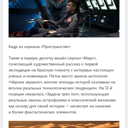
Кадр из сериала «Пространство»
Также в первую десятку вошёл сериал «Марс»,
сочетающий художественный рассказ о первой
экспедиции на Красную планету с интервью настоящих
учёных и инженеров. Пятое место заняла антология
«Чёрное зеркало», многие эпизоды которой основаны на
вполне реальных технологических тенденциях. На 12‑й
позиции оказалась «Задача трёх тел», использующая
реальные законы астрофизики и классической механики
как основу для своей истории — несмотря на наличие
и более фантастических элементов.