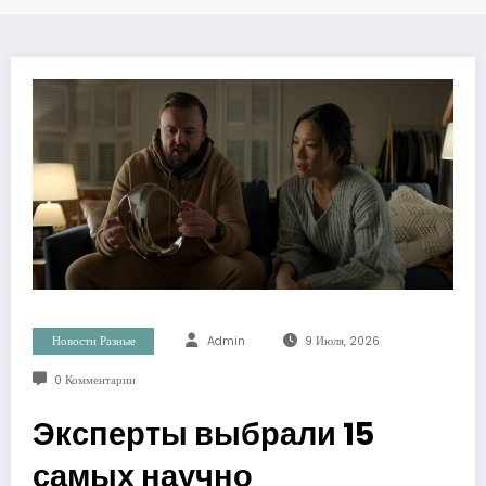
Новости Разные
Admin
9 Июля, 2026
0 Комментарии
Эксперты выбрали 15
самых научно