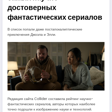
достоверных
фантастических сериалов
В список попали даже постапокалиптические
приключения Джоэла и Элли.
Редакция сайта Collider составила рейтинг научно-
фантастических сериалов, авторы которых наиболее
точно подошли к изображению науки и технологий.