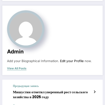
Admin
Add your Biographical Information.
Edit your Profile
now.
View All Posts
Предыдущая запись
Мишустин отметил уверенный рост сельского
хозяйства в 2025 году