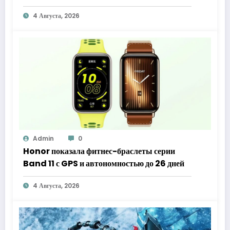
4 Августа, 2026
Admin
0
Honor показала фитнес-браслеты серии
Band 11 с GPS и автономностью до 26 дней
4 Августа, 2026