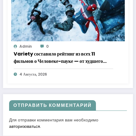
Admin
0
Variety составило рейтинг из всех 11
фильмов о Человеке-пауке — от худшего
к лучшему
4 Августа, 2026
ОТПРАВИТЬ КОММЕНТАРИЙ
Для отправки комментария вам необходимо
авторизоваться
.