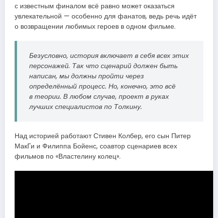
с известным финалом всё равно может оказаться
увлекательной — особенно для фанатов, ведь речь идёт
о возвращении любимых героев в одном фильме.
Безусловно, история включает в себя всех этих
персонажей. Так что сценарий должен быть
написан, мы должны пройти через
определённый процесс. Но, конечно, это всё
в теории. В любом случае, проект в руках
лучших специалистов по Толкину.
Над историей работают Стивен Колбер, его сын Питер
МакГи и Филиппа Бойенс, соавтор сценариев всех
фильмов по «Властелину колец».