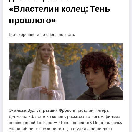
«Властелин колец: Тень
прошлого»
Есть хорошие и не очень новости.
Элайджа Вуд, сыгравший Фродо в трилогии Питера
Джексона «Властелин колец», рассказал о новом фильме
по вселенной Толкина — «Тень прошлого». По его словам,
сценарий ленты пока не готов, а студия ещё не дала