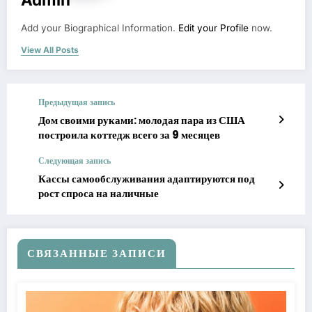
Add your Biographical Information.
Edit your Profile
now.
View All Posts
Предыдущая запись
Дом своими руками: молодая пара из США
построила коттедж всего за 9 месяцев
Следующая запись
Кассы самообслуживания адаптируются под
рост спроса на наличные
СВЯЗАННЫЕ ЗАПИСИ