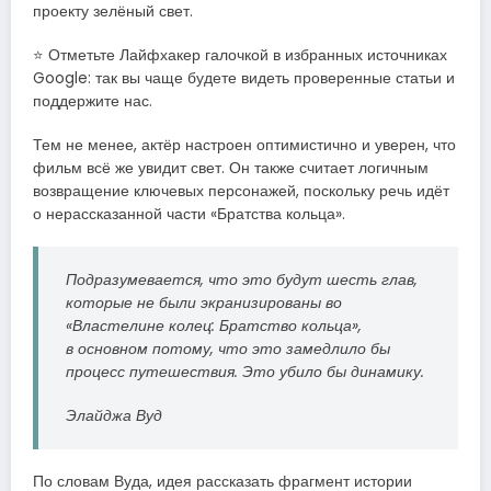
проекту зелёный свет.
⭐ Отметьте Лайфхакер галочкой в избранных источниках
Google: так вы чаще будете видеть проверенные статьи и
поддержите нас.
Тем не менее, актёр настроен оптимистично и уверен, что
фильм всё же увидит свет. Он также считает логичным
возвращение ключевых персонажей, поскольку речь идёт
о нерассказанной части «Братства кольца».
Подразумевается, что это будут шесть глав,
которые не были экранизированы во
«Властелине колец: Братство кольца»,
в основном потому, что это замедлило бы
процесс путешествия. Это убило бы динамику.
Элайджа Вуд
По словам Вуда, идея рассказать фрагмент истории