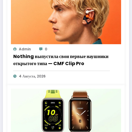
Admin
0
Nothing выпустила свои первые наушники
открытого типа — CMF Clip Pro
4 Августа, 2026