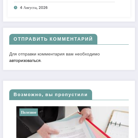
к лучшему
4 Августа, 2026
ОТПРАВИТЬ КОММЕНТАРИЙ
Для отправки комментария вам необходимо
авторизоваться
.
Возможно, вы пропустили
Полезное