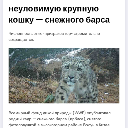
неуловимую крупную
кошку — снежного барса
Численность этих «призраков гор» стремительно
сокращается.
Всемирный фонд дикой природы (WWF) опубликовал
редкий кадр — снежного барса (ирбиса), снятого
фотоловушкой в высокогорном районе Волун в Китае.