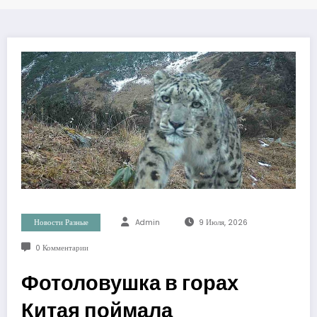
Новости Разные
Admin
9 Июля, 2026
0 Комментарии
Фотоловушка в горах
Китая поймала