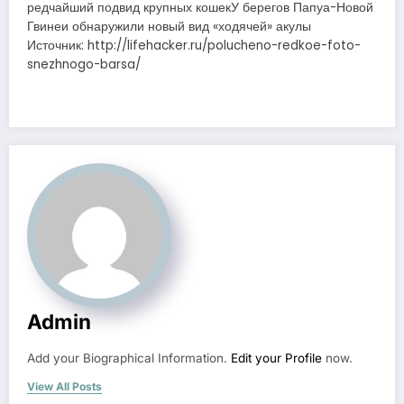
редчайший подвид крупных кошекУ берегов Папуа-Новой
Гвинеи обнаружили новый вид «ходячей» акулы
Источник: http://lifehacker.ru/polucheno-redkoe-foto-
snezhnogo-barsa/
Admin
Add your Biographical Information.
Edit your Profile
now.
View All Posts