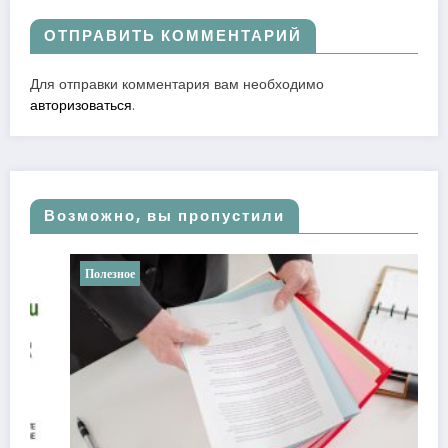
ОТПРАВИТЬ КОММЕНТАРИЙ
Для отправки комментария вам необходимо
авторизоваться
.
Возможно, вы пропустили
Полезное