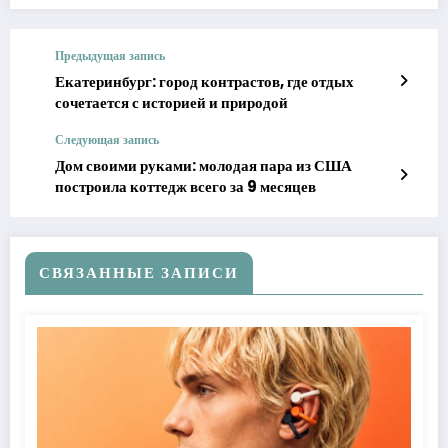
Предыдущая запись
Екатеринбург: город контрастов, где отдых
сочетается с историей и природой
Следующая запись
Дом своими руками: молодая пара из США
построила коттедж всего за 9 месяцев
СВЯЗАННЫЕ ЗАПИСИ