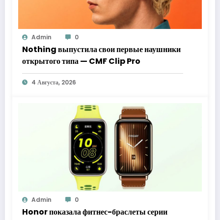
Admin
0
Nothing выпустила свои первые наушники
открытого типа — CMF Clip Pro
4 Августа, 2026
Admin
0
Honor показала фитнес-браслеты серии