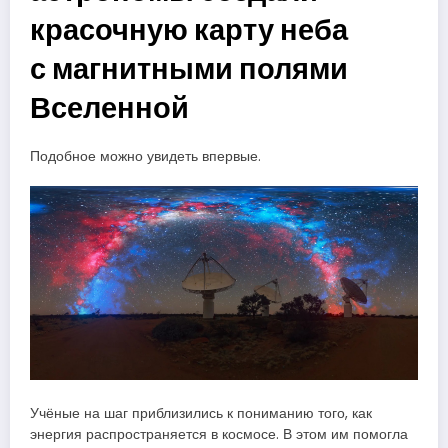
красочную карту неба
с магнитными полями
Вселенной
Подобное можно увидеть впервые.
Учёные на шаг приблизились к пониманию того, как
энергия распространяется в космосе. В этом им помогла