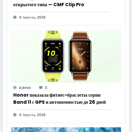
открытого типа — CMF Clip Pro
4 Августа, 2026
Admin
0
Honor показала фитнес-браслеты серии
Band 11 с GPS и автономностью до 26 дней
4 Августа, 2026