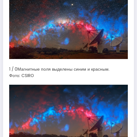
1 / 0Магнитные поля выделены синим и красным.
Фото: CSIRO