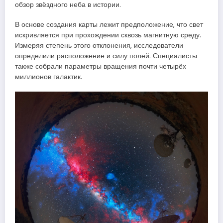
обзор звёздного неба в истории.
В основе создания карты лежит предположение, что свет
искривляется при прохождении сквозь магнитную среду.
Измеряя степень этого отклонения, исследователи
определили расположение и силу полей. Специалисты
также собрали параметры вращения почти четырёх
миллионов галактик.