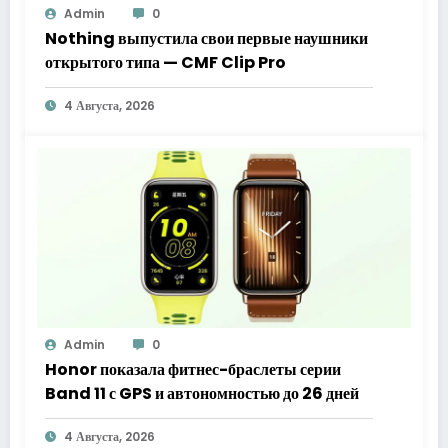
Admin
0
Nothing выпустила свои первые наушники
открытого типа — CMF Clip Pro
4 Августа, 2026
Admin
0
Honor показала фитнес-браслеты серии
Band 11 с GPS и автономностью до 26 дней
4 Августа, 2026