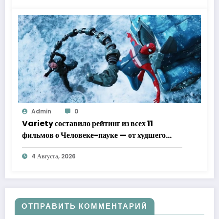
Admin
0
Variety составило рейтинг из всех 11
фильмов о Человеке-пауке — от худшего
к лучшему
4 Августа, 2026
ОТПРАВИТЬ КОММЕНТАРИЙ