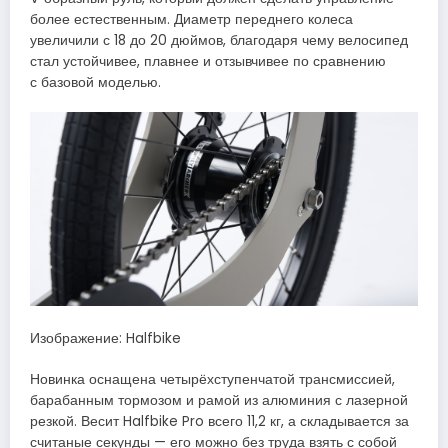
более естественным. Диаметр переднего колеса
увеличили с 18 до 20 дюймов, благодаря чему велосипед
стал устойчивее, плавнее и отзывчивее по сравнению
с базовой моделью.
Изображение: Halfbike
Новинка оснащена четырёхступенчатой трансмиссией,
барабанным тормозом и рамой из алюминия с лазерной
резкой. Весит Halfbike Pro всего 11,2 кг, а складывается за
считаные секунды — его можно без труда взять с собой