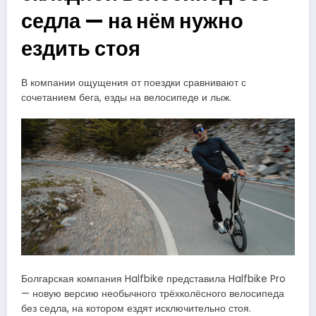
седла — на нём нужно
ездить стоя
В компании ощущения от поездки сравнивают с
сочетанием бега, езды на велосипеде и лыж.
Болгарская компания Halfbike представила Halfbike Pro
— новую версию необычного трёхколёсного велосипеда
без седла, на котором ездят исключительно стоя.