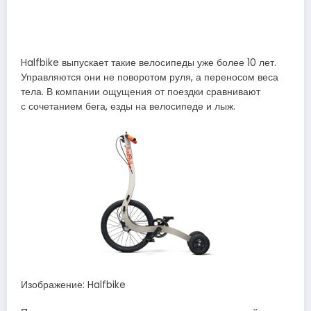
Halfbike выпускает такие велосипеды уже более 10 лет.
Управляются они не поворотом руля, а переносом веса
тела. В компании ощущения от поездки сравнивают
с сочетанием бега, езды на велосипеде и лыж.
Изображение: Halfbike