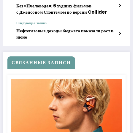
Без «Пчеловода»: 6 худших фильмов
с Джейсоном Стэйтемом по версии Collider
Следующая запись
Нефтегазовые доходы бюджета показали рост в
июне
СВЯЗАННЫЕ ЗАПИСИ