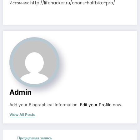
Источник: http://lifehacker.ru/anons-halfbike-pro/
Admin
Add your Biographical Information.
Edit your Profile
now.
View All Posts
Предыдущая запись