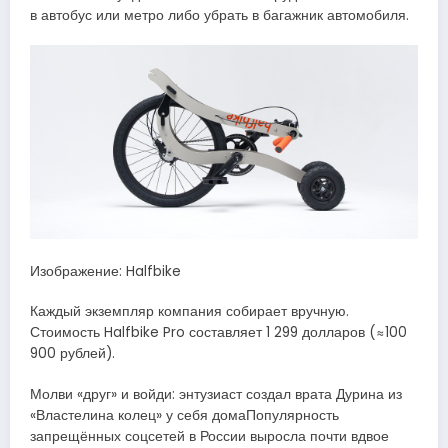
в автобус или метро либо убрать в багажник автомобиля.
Изображение: Halfbike
Каждый экземпляр компания собирает вручную.
Стоимость Halfbike Pro составляет 1 299 долларов (≈100
900 рублей).
Молви «друг» и войди: энтузиаст создал врата Дурина из
«Властелина колец» у себя домаПопулярность
запрещённых соцсетей в России выросла почти вдвое