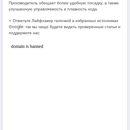
Производитель обещает более удобную посадку, а также
улучшенную управляемость и плавность хода.
⭐ Отметьте Лайфхакер галочкой в избранных источниках
Google: так вы чаще будете видеть проверенные статьи и
поддержите нас.