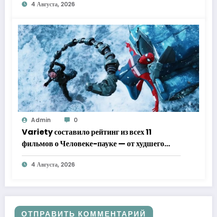
4 Августа, 2026
Admin
0
Variety составило рейтинг из всех 11
фильмов о Человеке-пауке — от худшего
к лучшему
4 Августа, 2026
ОТПРАВИТЬ КОММЕНТАРИЙ