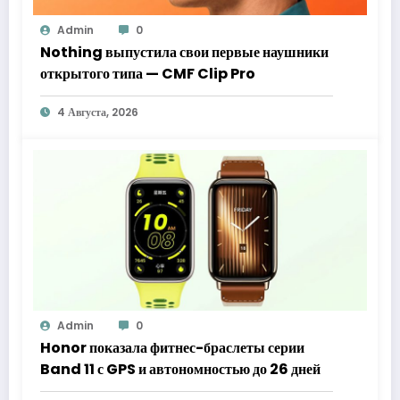
Admin
0
Nothing выпустила свои первые наушники
открытого типа — CMF Clip Pro
4 Августа, 2026
Admin
0
Honor показала фитнес-браслеты серии
Band 11 с GPS и автономностью до 26 дней