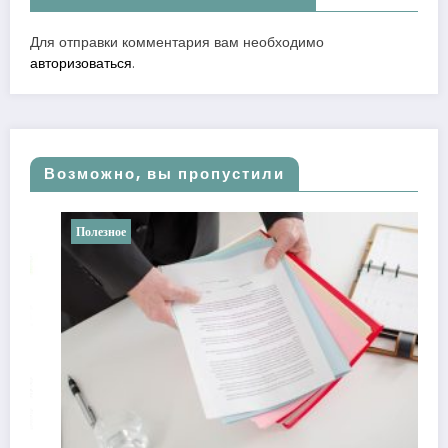
Для отправки комментария вам необходимо
авторизоваться
.
Возможно, вы пропустили
Полезное