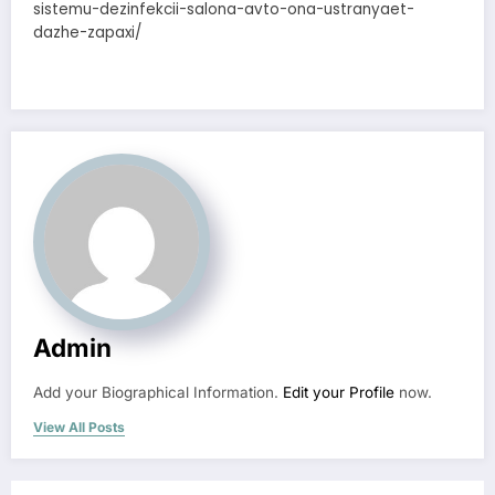
sistemu-dezinfekcii-salona-avto-ona-ustranyaet-
dazhe-zapaxi/
Admin
Add your Biographical Information.
Edit your Profile
now.
View All Posts