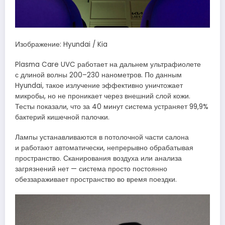
Изображение: Hyundai / Kia
Plasma Care UVC работает на дальнем ультрафиолете
с длиной волны 200–230 нанометров. По данным
Hyundai, такое излучение эффективно уничтожает
микробы, но не проникает через внешний слой кожи.
Тесты показали, что за 40 минут система устраняет 99,9%
бактерий кишечной палочки.
Лампы устанавливаются в потолочной части салона
и работают автоматически, непрерывно обрабатывая
пространство. Сканирования воздуха или анализа
загрязнений нет — система просто постоянно
обеззараживает пространство во время поездки.