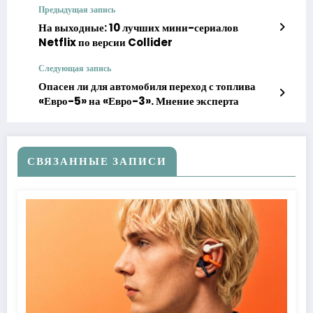
Предыдущая запись
На выходные: 10 лучших мини-сериалов
Netflix по версии Collider
Следующая запись
Опасен ли для автомобиля переход с топлива
«Евро-5» на «Евро-3». Мнение эксперта
СВЯЗАННЫЕ ЗАПИСИ