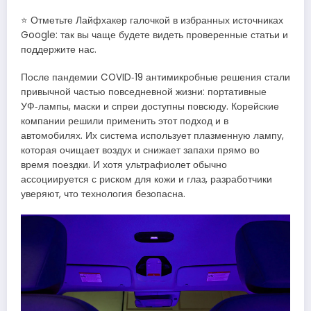
⭐ Отметьте Лайфхакер галочкой в избранных источниках
Google: так вы чаще будете видеть проверенные статьи и
поддержите нас.
После пандемии COVID‑19 антимикробные решения стали
привычной частью повседневной жизни: портативные
УФ‑лампы, маски и спреи доступны повсюду. Корейские
компании решили применить этот подход и в
автомобилях. Их система использует плазменную лампу,
которая очищает воздух и снижает запахи прямо во
время поездки. И хотя ультрафиолет обычно
ассоциируется с риском для кожи и глаз, разработчики
уверяют, что технология безопасна.