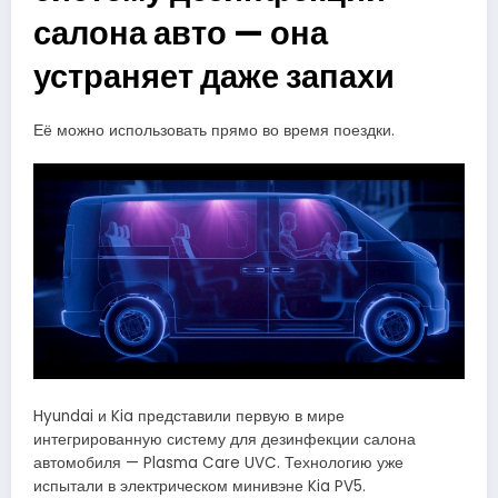
салона авто — она
устраняет даже запахи
Её можно использовать прямо во время поездки.
Hyundai и Kia представили первую в мире
интегрированную систему для дезинфекции салона
автомобиля — Plasma Care UVC. Технологию уже
испытали в электрическом минивэне Kia PV5.