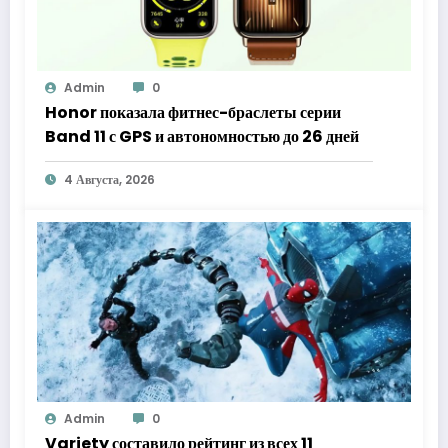
Admin
0
Honor показала фитнес-браслеты серии
Band 11 с GPS и автономностью до 26 дней
4 Августа, 2026
Admin
0
Variety составило рейтинг из всех 11