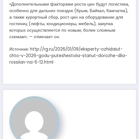
«Дополнительными факторами роста цен будут логистика,
особенно для дальних поездок (Крым, Байкал, Камчатка),
а также курортный сбор, рост цен на оборудование для
гостиниц (лифты, кондиционеры, мебель), закупка
которых осуществляется по новым, более сложным
схемам», — отмечает он.
Источник: http://rg.ru/2026/01/09/eksperty-ozhidaiut-
chto-v-2026-godu-puteshestviia-stanut-dorozhe-dlia-
rossiian-na-5-12.html