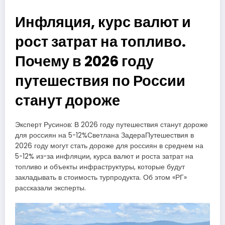
Инфляция, курс валют и
рост затрат на топливо.
Почему в 2026 году
путешествия по России
станут дороже
Эксперт Русинов: В 2026 году путешествия станут дороже
для россиян на 5-12%Светлана ЗадераПутешествия в
2026 году могут стать дороже для россиян в среднем на
5-12% из-за инфляции, курса валют и роста затрат на
топливо и объекты инфраструктуры, которые будут
закладывать в стоимость турпродукта. Об этом «РГ»
рассказали эксперты.