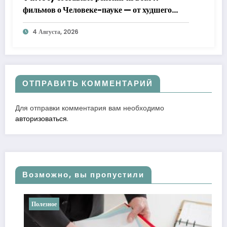
фильмов о Человеке-пауке — от худшего
к лучшему
4 Августа, 2026
ОТПРАВИТЬ КОММЕНТАРИЙ
Для отправки комментария вам необходимо
авторизоваться
.
Возможно, вы пропустили
Полезное