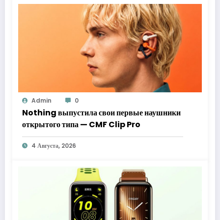
Admin
0
Nothing выпустила свои первые наушники
открытого типа — CMF Clip Pro
4 Августа, 2026