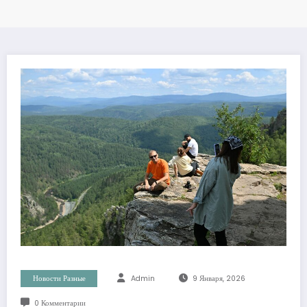
Новости Разные
Admin
9 Января, 2026
0 Комментарии