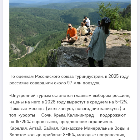
По оценкам Российского союза туриндустрии, в 2025 году
россияне совершили около 97 млн поездок.
«Внутренний туризм останется главным выбором россиян,
и цены на него в 2026 году вырастут в среднем на 5-12%.
Пиковые месяцы (июль-август, новогодние каникулы) и
топ-курорты — Сочи, Крым, Калининград — подорожают
на 15-25%: спрос высок, предложение ограничено.
Карелия, Алтай, Байкал, Кавказские Минеральные Воды и
Золотое кольцо прибавят 8-15%, молодые направления,