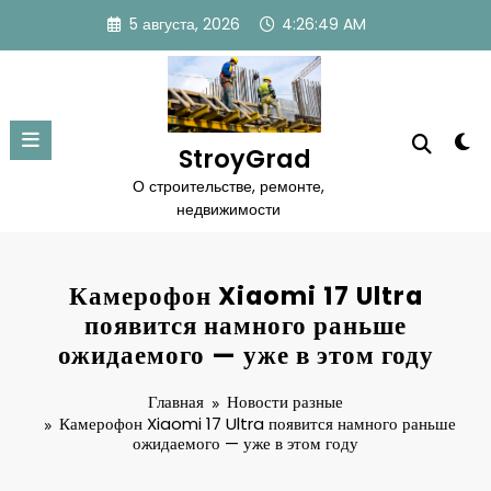
Перейти
5 августа, 2026
4:26:49 AM
к
содержимому
StroyGrad
О строительстве, ремонте,
недвижимости
Камерофон Xiaomi 17 Ultra
появится намного раньше
ожидаемого — уже в этом году
Главная
Новости разные
Камерофон Xiaomi 17 Ultra появится намного раньше
ожидаемого — уже в этом году