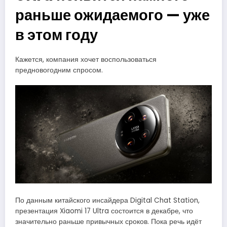
раньше ожидаемого — уже
в этом году
Кажется, компания хочет воспользоваться
предновогодним спросом.
По данным китайского инсайдера Digital Chat Station,
презентация Xiaomi 17 Ultra состоится в декабре, что
значительно раньше привычных сроков. Пока речь идёт