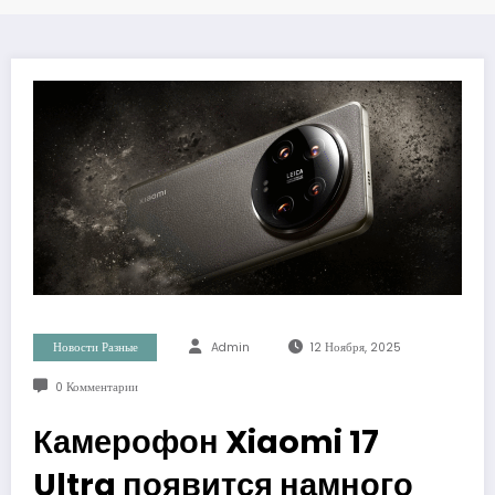
Новости Разные
Admin
12 Ноября, 2025
0 Комментарии
Камерофон Xiaomi 17
Ultra появится намного