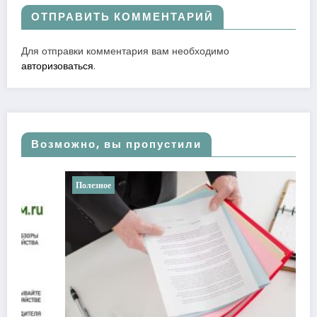
ОТПРАВИТЬ КОММЕНТАРИЙ
Для отправки комментария вам необходимо
авторизоваться
.
Возможно, вы пропустили
Полезное