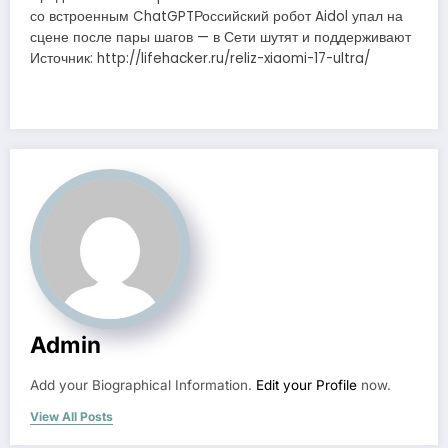
со встроенным ChatGPTРоссийский робот Aidol упал на
сцене после пары шагов — в Сети шутят и поддерживают
Источник: http://lifehacker.ru/reliz-xiaomi-17-ultra/
Admin
Add your Biographical Information.
Edit your Profile
now.
View All Posts