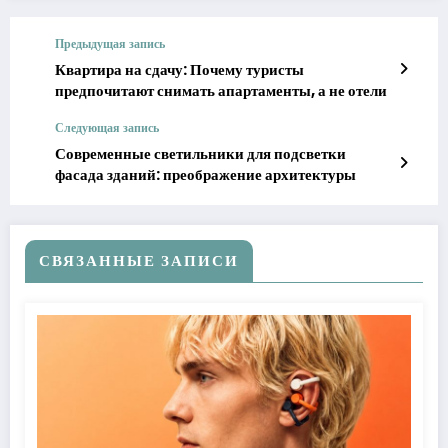
Предыдущая запись
Квартира на сдачу: Почему туристы
предпочитают снимать апартаменты, а не отели
Следующая запись
Современные светильники для подсветки
фасада зданий: преображение архитектуры
СВЯЗАННЫЕ ЗАПИСИ