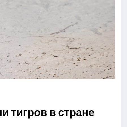
и тигров в стране