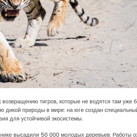
 возвращению тигров, которые не водятся там уже бо
 дикой природы в мире: на юге создан специальный
ия для устойчивой экосистемы.
нике высадили 50 000 молодых деревьев. Работы о