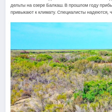
дельты на озере Балкаш. В прошлом году прибы
привыкают к климату. Специалисты надеются, ч