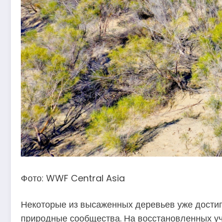
Фото: WWF Central Asia
Некоторые из высаженных деревьев уже достиг
природные сообщества. На восстановленных уч