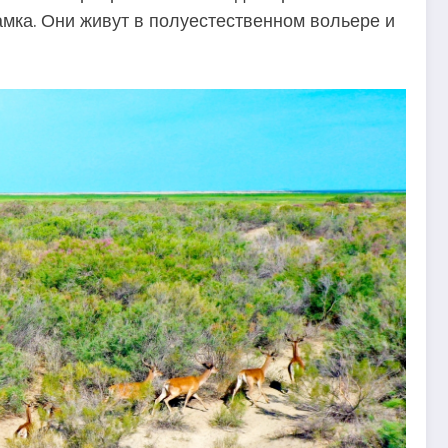
амка. Они живут в полуестественном вольере и