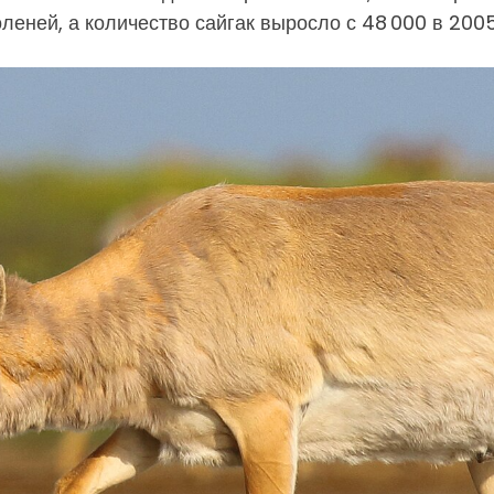
оленей, а количество сайгак выросло с 48 000 в 2005