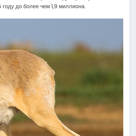
 году до более чем 1,9 миллиона.