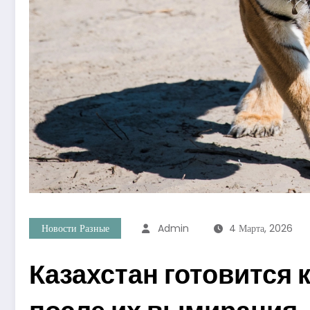
Новости Разные
Admin
4 Марта, 2026
Казахстан готовится 