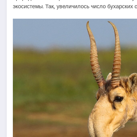
экосистемы. Так, увеличилось число бухарских 