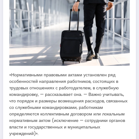
«Нормативными правовыми актами установлен ряд
особенностей направления работников, состоящих в
трудовых отношениях с работодателем, в служебную
командировку, — рассказывает она. — Важно учитывать,
что порядок и размеры возмещения расходов, связанных
со служебными командировками, работникам
определяются коллективным договором или локальным
нормативным актом (исключение — сотрудники органов
власти и государственных и муниципальных
учреждений)».