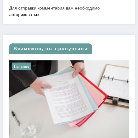
Для отправки комментария вам необходимо
авторизоваться
.
Возможно, вы пропустили
Полезное
Ретроградные планеты в астрологи