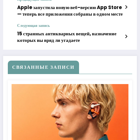
Apple запустила новую веб-версию App Store
— теперь все приложения собраны в одном месте
Следующая запись
15 странных антикварных вещей, назначение
которых вы вряд ли угадаете
СВЯЗАННЫЕ ЗАПИСИ