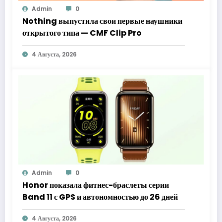
Admin
0
Nothing выпустила свои первые наушники
открытого типа — CMF Clip Pro
4 Августа, 2026
Admin
0
Honor показала фитнес-браслеты серии
Band 11 с GPS и автономностью до 26 дней
4 Августа, 2026