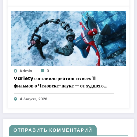
Admin
0
Variety составило рейтинг из всех 11
фильмов о Человеке-пауке — от худшего
к лучшему
4 Августа, 2026
ОТПРАВИТЬ КОММЕНТАРИЙ