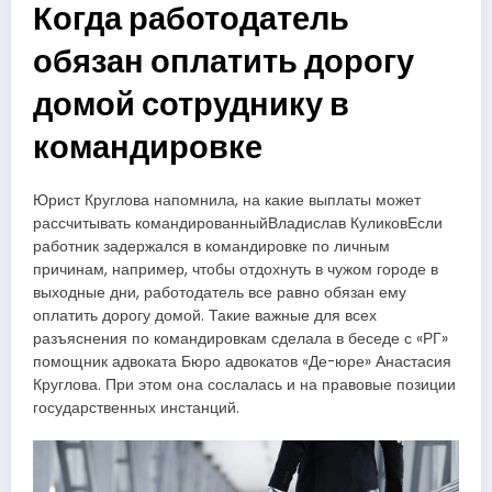
Когда работодатель
обязан оплатить дорогу
домой сотруднику в
командировке
Юрист Круглова напомнила, на какие выплаты может
рассчитывать командированныйВладислав КуликовЕсли
работник задержался в командировке по личным
причинам, например, чтобы отдохнуть в чужом городе в
выходные дни, работодатель все равно обязан ему
оплатить дорогу домой. Такие важные для всех
разъяснения по командировкам сделала в беседе с «РГ»
помощник адвоката Бюро адвокатов «Де-юре» Анастасия
Круглова. При этом она сослалась и на правовые позиции
государственных инстанций.