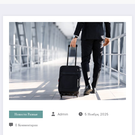
Новости Разные
Admin
5 Ноября, 2025
0 Комментарии