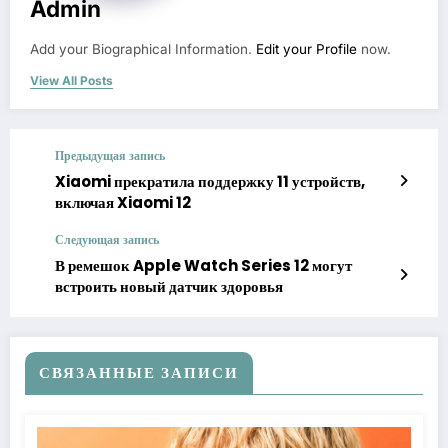
Admin
Add your Biographical Information.
Edit your Profile
now.
View All Posts
Предыдущая запись
Xiaomi прекратила поддержку 11 устройств,
включая Xiaomi 12
Следующая запись
В ремешок Apple Watch Series 12 могут
встроить новый датчик здоровья
СВЯЗАННЫЕ ЗАПИСИ