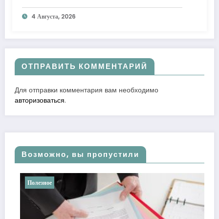
к лучшему
4 Августа, 2026
ОТПРАВИТЬ КОММЕНТАРИЙ
Для отправки комментария вам необходимо
авторизоваться
.
Возможно, вы пропустили
Полезное