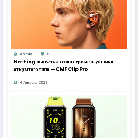
Admin
0
Nothing выпустила свои первые наушники
открытого типа — CMF Clip Pro
4 Августа, 2026