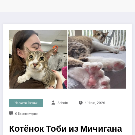
Новости Разные
Admin
4 Июля, 2026
0 Комментарии
Котёнок Тоби из Мичигана