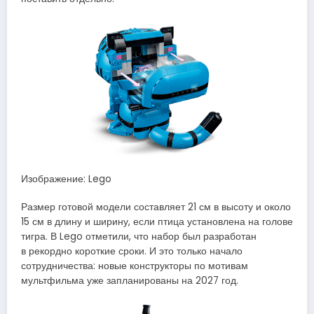
Изображение: Lego
Размер готовой модели составляет 21 см в высоту и около
15 см в длину и ширину, если птица установлена на голове
тигра. В Lego отметили, что набор был разработан
в рекордно короткие сроки. И это только начало
сотрудничества: новые конструкторы по мотивам
мультфильма уже запланированы на 2027 год.