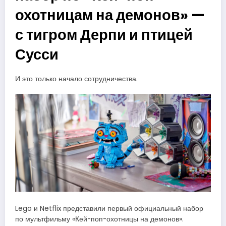
охотницам на демонов» —
с тигром Дерпи и птицей
Сусси
И это только начало сотрудничества.
Lego и Netflix представили первый официальный набор
по мультфильму «Кей-поп-охотницы на демонов».