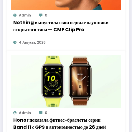
Admin
0
Nothing выпустила свои первые наушники
открытого типа — CMF Clip Pro
4 Августа, 2026
Admin
0
Honor показала фитнес-браслеты серии
Band 11 с GPS и автономностью до 26 дней