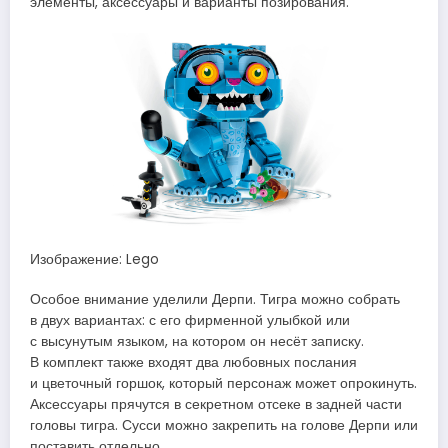
элементы, аксессуары и варианты позирования.
Изображение: Lego
Особое внимание уделили Дерпи. Тигра можно собрать
в двух вариантах: с его фирменной улыбкой или
с высунутым языком, на котором он несёт записку.
В комплект также входят два любовных послания
и цветочный горшок, который персонаж может опрокинуть.
Аксессуары прячутся в секретном отсеке в задней части
головы тигра. Сусси можно закрепить на голове Дерпи или
поставить отдельно.