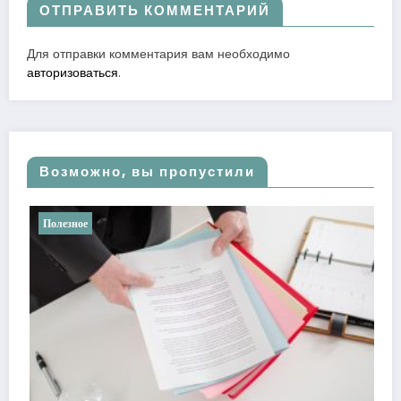
ОТПРАВИТЬ КОММЕНТАРИЙ
Для отправки комментария вам необходимо
авторизоваться
.
Возможно, вы пропустили
Полезное