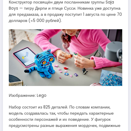
Конструктор посвящён двум посланникам группы Saja
Boys — тигру Дерпи и птице Сусси. Новинка уже доступна
для предзаказа, а в продажу поступит 1 августа по цене 70
долларов (≈5 000 рублей).
Изображение: Lego
Набор состоит из 825 деталей. По словам компании,
модель создавалась так, чтобы передать характерные
особенности персонажей и их поведение. У фигурок
предусмотрены разные выражения мордочек, подвижные