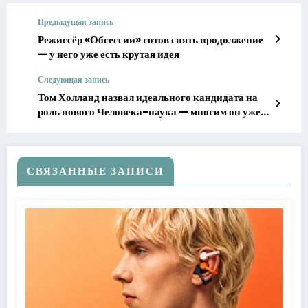
Предыдущая запись
Режиссёр «Обсессии» готов снять продолжение
— у него уже есть крутая идея
Следующая запись
Том Холланд назвал идеального кандидата на
роль нового Человека-паука — многим он уже
знаком
СВЯЗАННЫЕ ЗАПИСИ