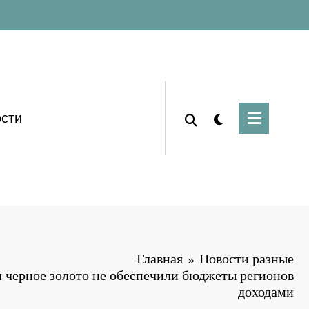
сти
Главная
Новости разные
и черное золото не обеспечили бюджеты регионов
доходами