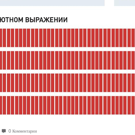
0 Комментарии