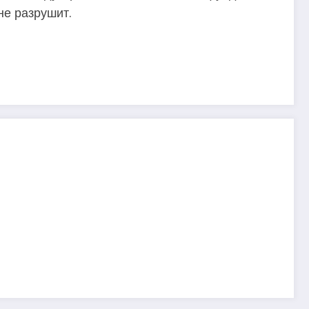
не разрушит.