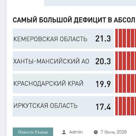
Новости Разные
Admin
7 Июля, 2026