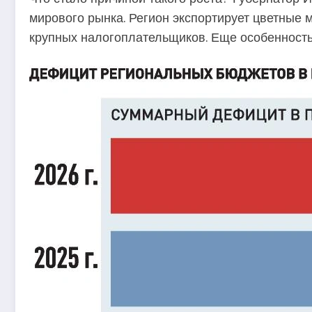
мирового рынка. Регион экспортирует цветные 
крупных налогоплательщиков. Еще особенность