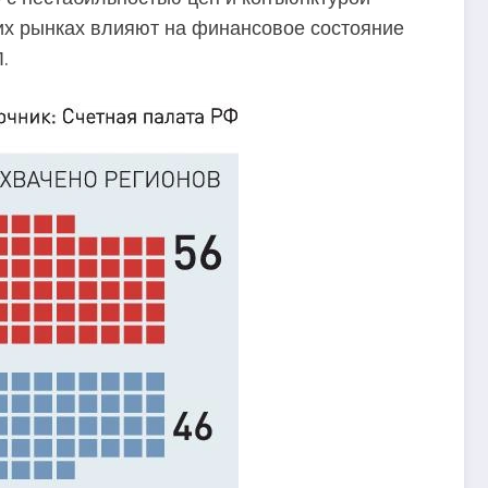
тих рынках влияют на финансовое состояние
.