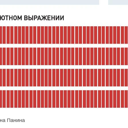
на Панина