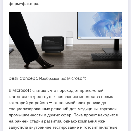
форм-фактора.
Desk Concept. Изображение: Microsoft
В Microsoft считают, что переход от приложений
к агентам откроет путь к появлению множества новых
категорий устройств — от носимой электроники до
специализированных решений для медицины, торговли,
промышленности и других сфер. Пока проект находится
на ранней стадии развития, однако компания уже
запустила внутреннее тестирование и готовит пилотные