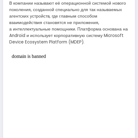
В компании называют её операционной системой нового
поколения, созданной специально для так называемых
агентских устройств, где главным способом
взаимодействия становятся не приложения,
а интеллектуальные помощники. Платформа основана на
Android и использует корпоративную систему Microsoft
Device Ecosystem Platform (MDEP).