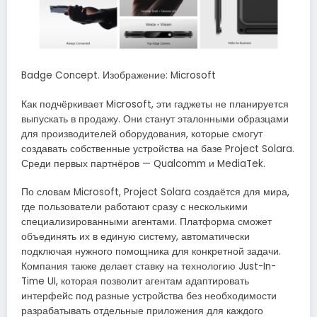
Badge Concept. Изображение: Microsoft
Как подчёркивает Microsoft, эти гаджеты не планируется
выпускать в продажу. Они станут эталонными образцами
для производителей оборудования, которые смогут
создавать собственные устройства на базе Project Solara.
Среди первых партнёров — Qualcomm и MediaTek.
По словам Microsoft, Project Solara создаётся для мира,
где пользователи работают сразу с несколькими
специализированными агентами. Платформа сможет
объединять их в единую систему, автоматически
подключая нужного помощника для конкретной задачи.
Компания также делает ставку на технологию Just-In-
Time UI, которая позволит агентам адаптировать
интерфейс под разные устройства без необходимости
разрабатывать отдельные приложения для каждого