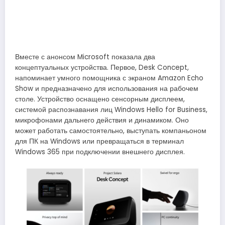
Вместе с анонсом Microsoft показала два
концептуальных устройства. Первое, Desk Concept,
напоминает умного помощника с экраном Amazon Echo
Show и предназначено для использования на рабочем
столе. Устройство оснащено сенсорным дисплеем,
системой распознавания лиц Windows Hello for Business,
микрофонами дальнего действия и динамиком. Оно
может работать самостоятельно, выступать компаньоном
для ПК на Windows или превращаться в терминал
Windows 365 при подключении внешнего дисплея.