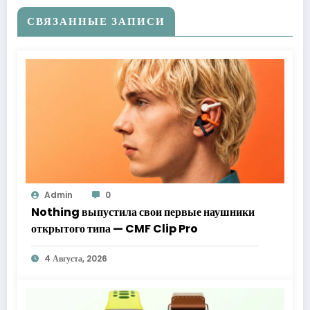
СВЯЗАННЫЕ ЗАПИСИ
Admin
0
Nothing выпустила свои первые наушники
открытого типа — CMF Clip Pro
4 Августа, 2026