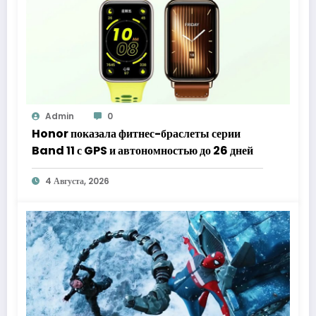
Admin
0
Honor показала фитнес-браслеты серии
Band 11 с GPS и автономностью до 26 дней
4 Августа, 2026