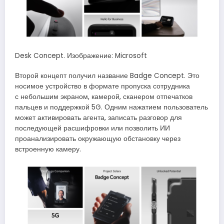
Desk Concept. Изображение: Microsoft
Второй концепт получил название Badge Concept. Это
носимое устройство в формате пропуска сотрудника
с небольшим экраном, камерой, сканером отпечатков
пальцев и поддержкой 5G. Одним нажатием пользователь
может активировать агента, записать разговор для
последующей расшифровки или позволить ИИ
проанализировать окружающую обстановку через
встроенную камеру.