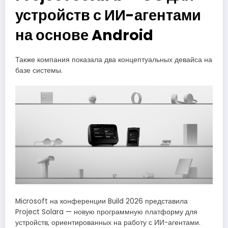
устройств с ИИ-агентами
на основе Android
Также компания показала два концептуальных девайса на
базе системы.
Microsoft на конференции Build 2026 представила
Project Solara — новую программную платформу для
устройств, ориентированных на работу с ИИ-агентами.