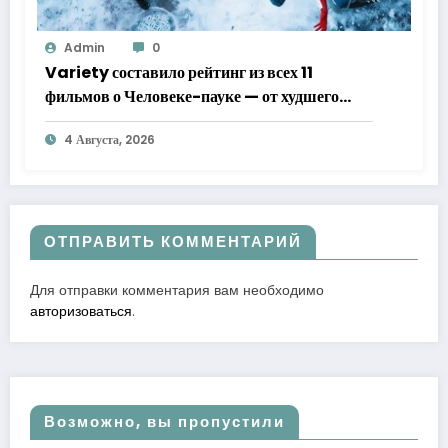
Admin
0
Variety составило рейтинг из всех 11
фильмов о Человеке-пауке — от худшего
к лучшему
4 Августа, 2026
ОТПРАВИТЬ КОММЕНТАРИЙ
Для отправки комментария вам необходимо
авторизоваться
.
Возможно, вы пропустили