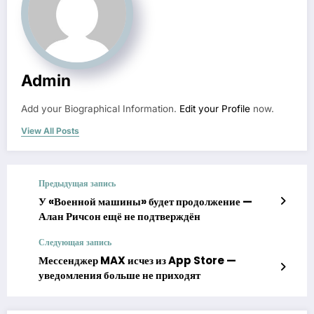
Admin
Add your Biographical Information.
Edit your Profile
now.
View All Posts
Предыдущая запись
У «Военной машины» будет продолжение —
Алан Ричсон ещё не подтверждён
Следующая запись
Мессенджер MAX исчез из App Store —
уведомления больше не приходят