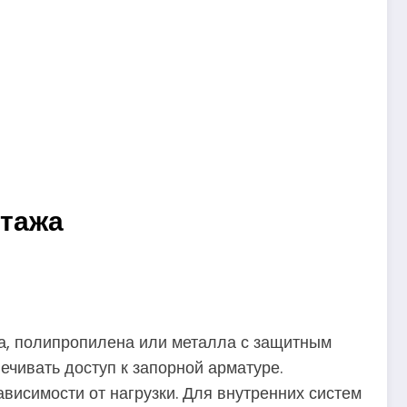
нтажа
а, полипропилена или металла с защитным
ечивать доступ к запорной арматуре.
висимости от нагрузки. Для внутренних систем