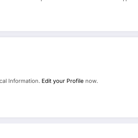
cal Information.
Edit your Profile
now.