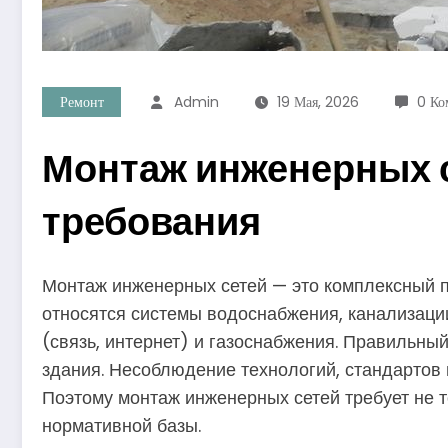
Ремонт
Admin
19 Мая, 2026
0 Ко
Монтаж инженерных с
требования
Монтаж инженерных сетей — это комплексный 
относятся системы водоснабжения, канализаци
(связь, интернет) и газоснабжения. Правильны
здания. Несоблюдение технологий, стандартов 
Поэтому монтаж инженерных сетей требует не 
нормативной базы.