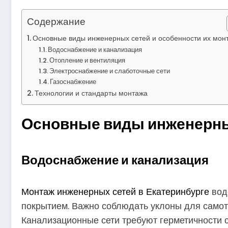
Содержание
Основные виды инженерных сетей и особенности их мон
Водоснабжение и канализация
Отопление и вентиляция
Электроснабжение и слаботочные сети
Газоснабжение
Технологии и стандарты монтажа
Основные виды инженерных
Водоснабжение и канализация
Монтаж инженерных сетей в Екатеринбурге
вод
покрытием. Важно соблюдать уклоны для самотё
Канализационные сети требуют герметичности с