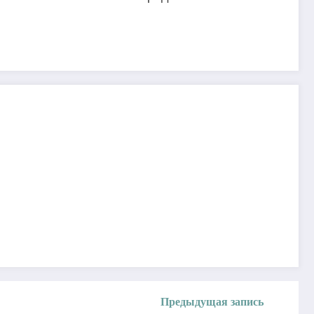
Предыдущая запись