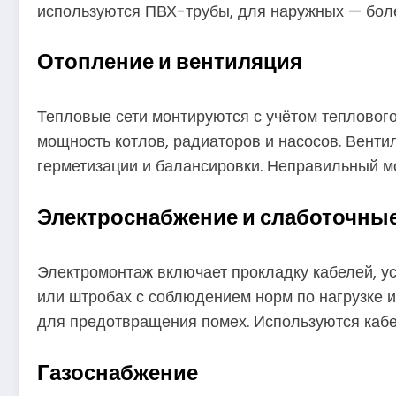
используются ПВХ-трубы, для наружных — боле
Отопление и вентиляция
Тепловые сети монтируются с учётом теплового
мощность котлов, радиаторов и насосов. Венти
герметизации и балансировки. Неправильный м
Электроснабжение и слаботочные
Электромонтаж включает прокладку кабелей, ус
или штробах с соблюдением норм по нагрузке и
для предотвращения помех. Используются кабел
Газоснабжение