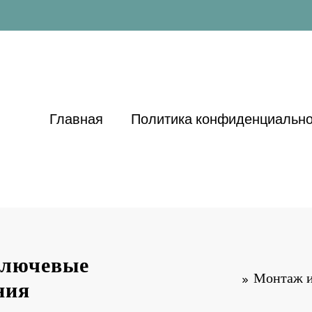
Главная
Политика конфиденциально
ключевые
Монтаж и
ния