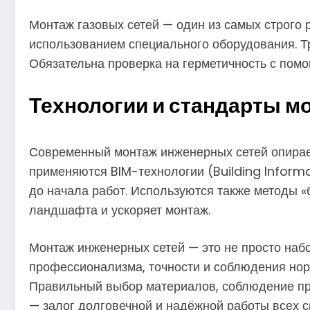
Монтаж газовых сетей — один из самых строго
использованием специального оборудования. Т
Обязательна проверка на герметичность с пом
Технологии и стандарты м
Современный монтаж инженерных сетей опирает
применяются BIM-технологии (Building Infor
до начала работ. Используются также методы «
ландшафта и ускоряет монтаж.
Монтаж инженерных сетей — это не просто наб
профессионализма, точности и соблюдения норм
Правильный выбор материалов, соблюдение пр
— залог долговечной и надёжной работы всех с