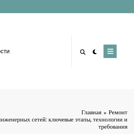
сти
Главная
Ремонт
нженерных сетей: ключевые этапы, технологии и
требования