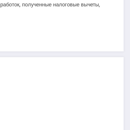
дработок, полученные налоговые вычеты,