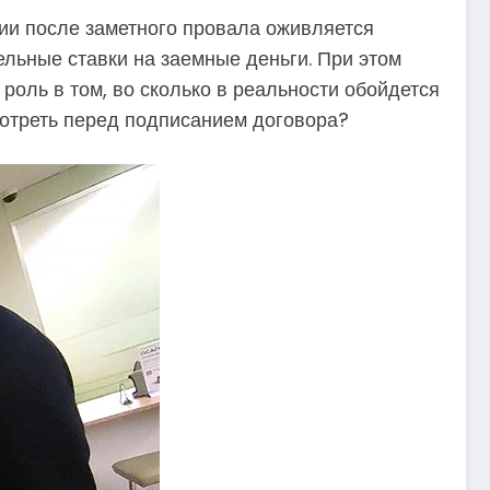
ии после заметного провала оживляется
ельные ставки на заемные деньги. При этом
 роль в том, во сколько в реальности обойдется
мотреть перед подписанием договора?