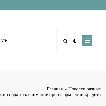
сти
Главная
Новости разные
ужно обратить внимание при оформлении кредита