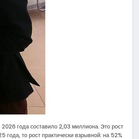
2026 года составило 2,03 миллиона. Это рост
5 года, то рост практически взрывной: на 52%