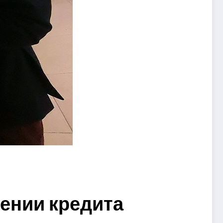
ении кредита