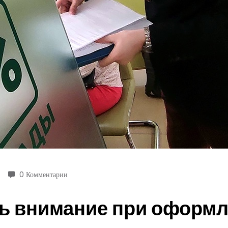
0 Комментарии
ть внимание при оформл