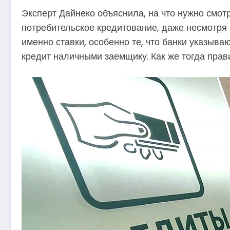
Эксперт Дайнеко объяснила, на что нужно смо
потребительское кредитование, даже несмотря 
именно ставки, особенно те, что банки указыва
кредит наличными заемщику. Как же тогда прав