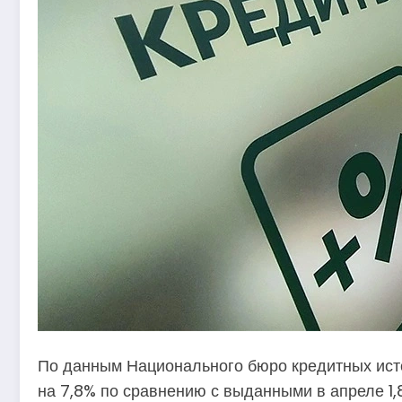
По данным Национального бюро кредитных исто
на 7,8% по сравнению с выданными в апреле 1,