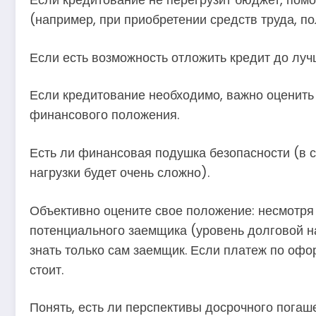
(например, при приобретении средств труда, п
Если есть возможность отложить кредит до луч
Если кредитование необходимо, важно оценить
финансового положения.
Есть ли финансовая подушка безопасности (в 
нагрузки будет очень сложно).
Объективно оцените свое положение: несмотря 
потенциального заемщика (уровень долговой н
знать только сам заемщик. Если платеж по оф
стоит.
Понять, есть ли перспективы досрочного погаше