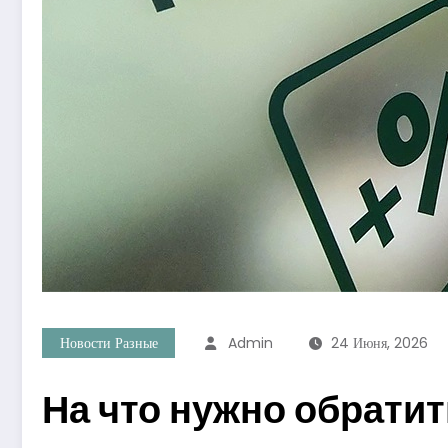
Новости Разные
Admin
24 Июня, 2026
На что нужно обрати