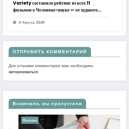
Variety составило рейтинг из всех 11
фильмов о Человеке-пауке — от худшего
к лучшему
4 Августа, 2026
ОТПРАВИТЬ КОММЕНТАРИЙ
Для отправки комментария вам необходимо
авторизоваться
.
Возможно, вы пропустили
Полезное