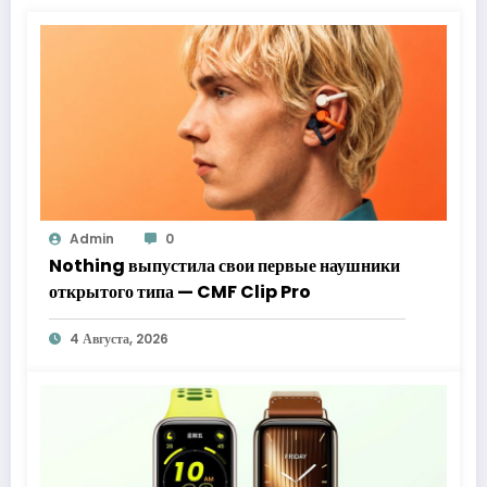
Admin
0
Nothing выпустила свои первые наушники
открытого типа — CMF Clip Pro
4 Августа, 2026