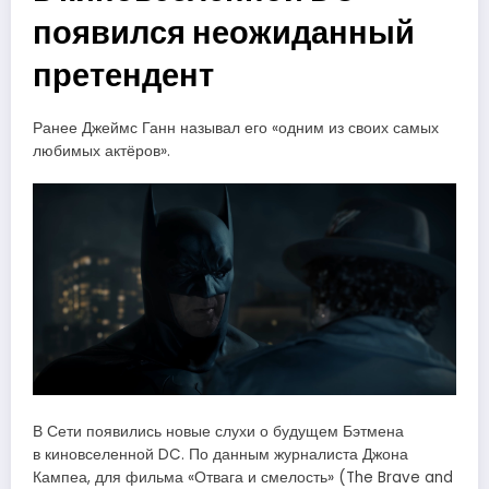
появился неожиданный
претендент
Ранее Джеймс Ганн называл его «одним из своих самых
любимых актёров».
В Сети появились новые слухи о будущем Бэтмена
в киновселенной DC. По данным журналиста Джона
Кампеа, для фильма «Отвага и смелость» (The Brave and