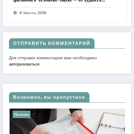
к лучшему
4 Августа, 2026
ОТПРАВИТЬ КОММЕНТАРИЙ
Для отправки комментария вам необходимо
авторизоваться
.
Возможно, вы пропустили
Полезное