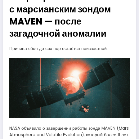
с марсианским зондом
MAVEN — после
загадочной аномалии
Причина сбоя до сих пор остаётся неизвестной.
NASA объявило о завершении работы зонда MAVEN (Mars
Atmosphere and Volatile Evolution), который более 11 лет