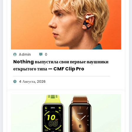
Admin
0
Nothing выпустила свои первые наушники
открытого типа — CMF Clip Pro
4 Августа, 2026