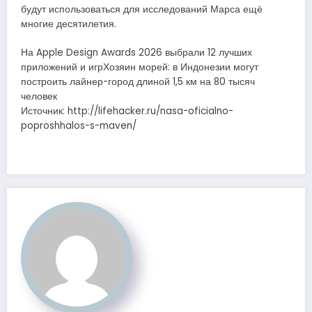
будут использоваться для исследований Марса ещё
многие десятилетия.
На Apple Design Awards 2026 выбрали 12 лучших
приложений и игрХозяин морей: в Индонезии могут
построить лайнер-город длиной 1,5 км на 80 тысяч
человек
Источник: http://lifehacker.ru/nasa-oficialno-
poproshhalos-s-maven/