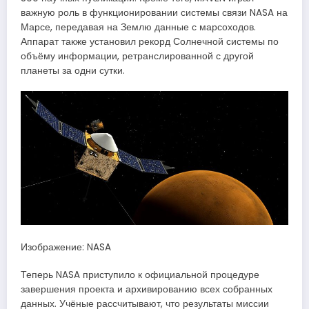
важную роль в функционировании системы связи NASA на
Марсе, передавая на Землю данные с марсоходов.
Аппарат также установил рекорд Солнечной системы по
объёму информации, ретранслированной с другой
планеты за одни сутки.
Изображение: NASA
Теперь NASA приступило к официальной процедуре
завершения проекта и архивированию всех собранных
данных. Учёные рассчитывают, что результаты миссии