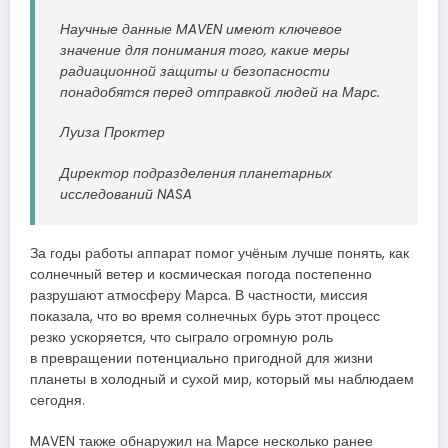
Научные данные MAVEN имеют ключевое
значение для понимания того, какие меры
радиационной защиты и безопасности
понадобятся перед отправкой людей на Марс.
Луиза Проктер
Директор подразделения планетарных
исследований NASA
За годы работы аппарат помог учёным лучше понять, как
солнечный ветер и космическая погода постепенно
разрушают атмосферу Марса. В частности, миссия
показала, что во время солнечных бурь этот процесс
резко ускоряется, что сыграло огромную роль
в превращении потенциально пригодной для жизни
планеты в холодный и сухой мир, который мы наблюдаем
сегодня.
MAVEN также обнаружил на Марсе несколько ранее