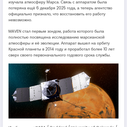
изучала атмосферу Марса. Связь с аппаратом была
потеряна ещё 6 декабря 2025 года, а теперь агентство
официально признало, что восстановить его работу
невозможно.
MAVEN стал первым зондом, работа которого была
полностью посвящена исследованию марсианской
атмосферы и её эволюции. Аппарат вышел на орбиту
Красной планеты в 2014 году и проработал более 10 лет
сверх своего первоначального годового срока службы.