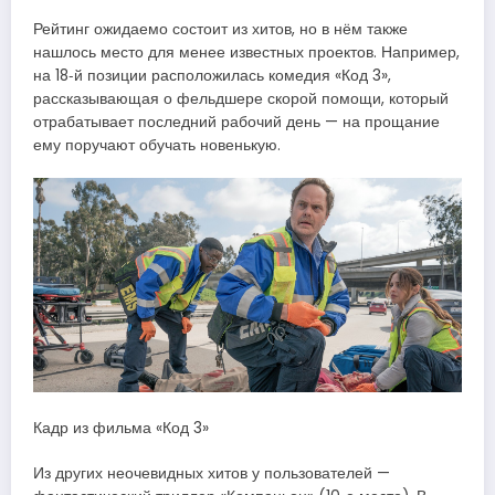
Рейтинг ожидаемо состоит из хитов, но в нём также
нашлось место для менее известных проектов. Например,
на 18‑й позиции расположилась комедия «Код 3»,
рассказывающая о фельдшере скорой помощи, который
отрабатывает последний рабочий день — на прощание
ему поручают обучать новенькую.
Кадр из фильма «Код 3»
Из других неочевидных хитов у пользователей —