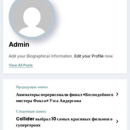
Admin
Add your Biographical Information.
Edit your Profile
now.
View All Posts
Предыдущая запись
Аниматоры перерисовали финал «Бесподобного
мистера Фокса» Уэса Андерсона
Следующая запись
Collider выбрал 10 самых красивых фильмов о
супергероях