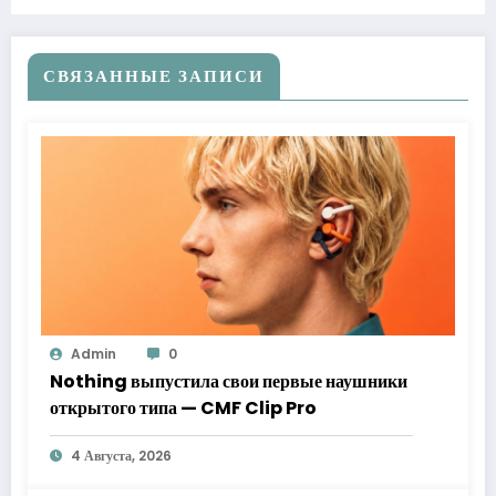
СВЯЗАННЫЕ ЗАПИСИ
Admin
0
Nothing выпустила свои первые наушники
открытого типа — CMF Clip Pro
4 Августа, 2026