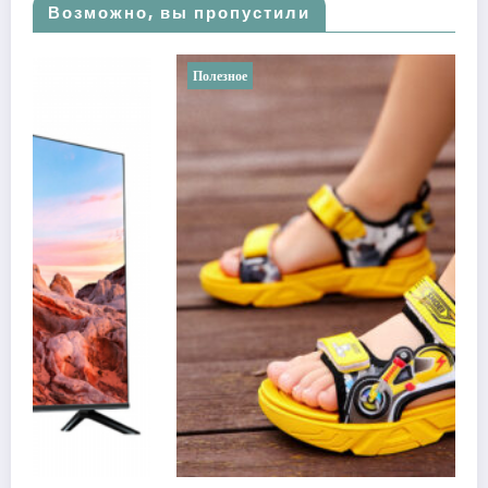
Возможно, вы пропустили
Полезное