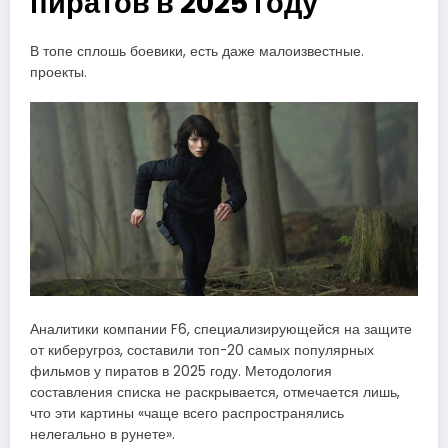
пиратов в 2025 году
В топе сплошь боевики, есть даже малоизвестные.
проекты.
Аналитики компании F6, специализирующейся на защите
от киберугроз, составили топ-20 самых популярных
фильмов у пиратов в 2025 году. Методология
составления списка не раскрывается, отмечается лишь,
что эти картины «чаще всего распространялись
нелегально в рунете».