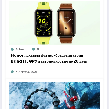
Admin
0
Honor показала фитнес-браслеты серии
Band 11 с GPS и автономностью до 26 дней
4 Августа, 2026