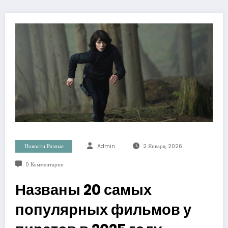
Новости Разные
Admin
2 Января, 2026
0 Комментарии
Названы 20 самых
популярных фильмов у