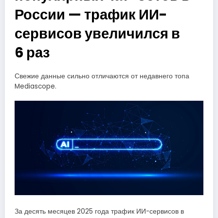
России — трафик ИИ-
сервисов увеличился в
6 раз
Свежие данные сильно отличаются от недавнего топа
Mediascope.
За десять месяцев 2025 года трафик ИИ-сервисов в