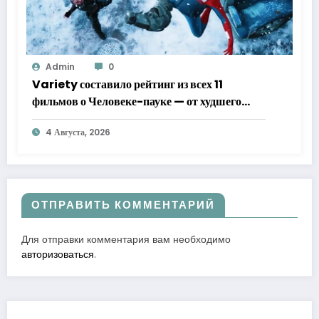
Admin
0
Variety составило рейтинг из всех 11
фильмов о Человеке-пауке — от худшего
к лучшему
4 Августа, 2026
ОТПРАВИТЬ КОММЕНТАРИЙ
Для отправки комментария вам необходимо
авторизоваться
.