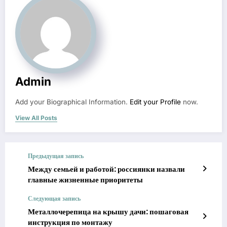
Admin
Add your Biographical Information.
Edit your Profile
now.
View All Posts
Предыдущая запись
Между семьей и работой: россиянки назвали
главные жизненные приоритеты
Следующая запись
Металлочерепица на крышу дачи: пошаговая
инструкция по монтажу