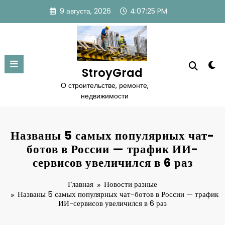
Перейти
9 августа, 2026
4:07:25 PM
к
содержимому
StroyGrad
О строительстве, ремонте,
недвижимости
Названы 5 самых популярных чат-
ботов в России — трафик ИИ-
сервисов увеличился в 6 раз
Главная
Новости разные
Названы 5 самых популярных чат-ботов в России — трафик
ИИ-сервисов увеличился в 6 раз