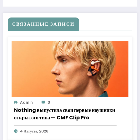
СВЯЗАННЫЕ ЗАПИСИ
Admin
0
Nothing выпустила свои первые наушники
открытого типа — CMF Clip Pro
4 Августа, 2026