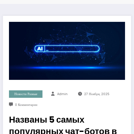
Новости Разные
Admin
27 Ноября, 2025
0 Комментарии
Названы 5 самых
популярных чат-ботов в