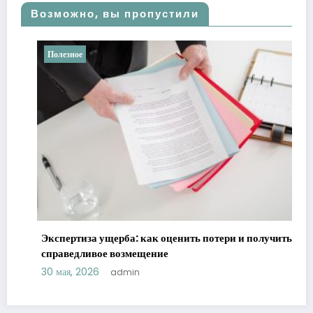
Возможно, вы пропустили
Полезное
Экспертиза ущерба: как оценить потери и получить
справедливое возмещение
30 мая, 2026
admin