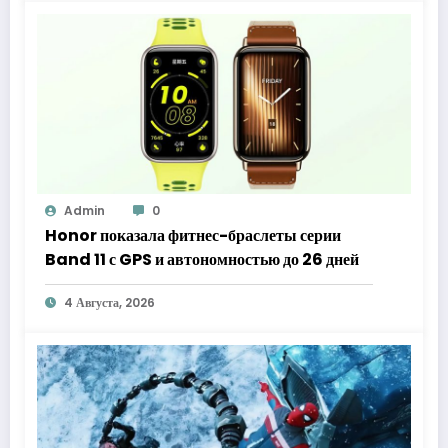
Admin
0
Honor показала фитнес-браслеты серии
Band 11 с GPS и автономностью до 26 дней
4 Августа, 2026