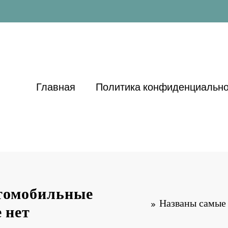
Главная
Политика конфиденциально
томобильные
Названы самые
 нет