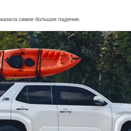
оказала самое большое падение.