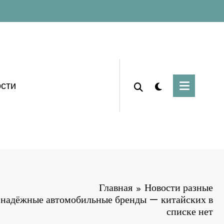
сти
Главная
Новости разные
 надёжные автомобильные бренды — китайских в
списке нет