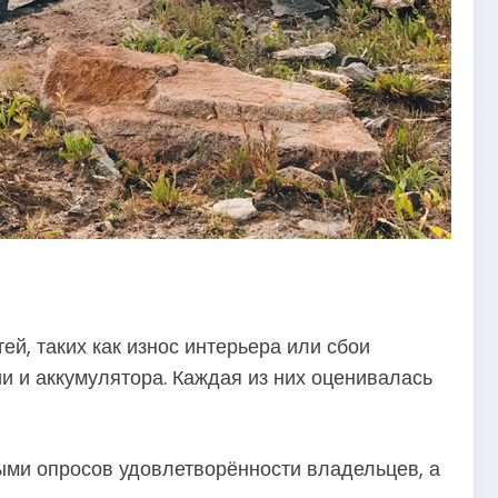
, таких как износ интерьера или сбои
и и аккумулятора. Каждая из них оценивалась
ными опросов удовлетворённости владельцев, а