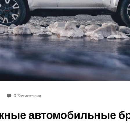
0 Комментарии
жные автомобильные бр