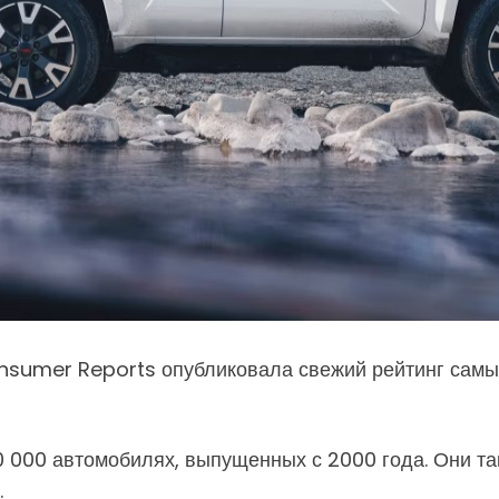
nsumer Reports опубликовала свежий рейтинг самы
0 000 автомобилях, выпущенных с 2000 года. Они т
.