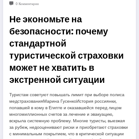
0 Комментарии
Не экономьте на
безопасности: почему
стандартной
туристической страховки
может не хватить в
экстренной ситуации
Туристам советуют повышать лимит при выборе полиса
медстрахованияМарина ГусенкоИстория россиянки,
попавшей в кому в Египте и оказавшейся перед лицом
многомиллионных счетов за лечение и эвакуацию,
вскрыла системную проблему. Многие туристы, выезжая
за рубеж, недооценивают риски и приобретают страховки
с минимальным покрытием, что в критической ситуации