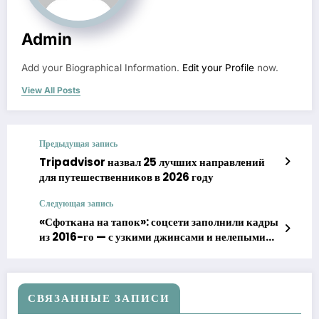
Admin
Add your Biographical Information.
Edit your Profile
now.
View All Posts
Предыдущая запись
Tripadvisor назвал 25 лучших направлений
для путешественников в 2026 году
Следующая запись
«Сфоткана на тапок»: соцсети заполнили кадры
из 2016-го — с узкими джинсами и нелепыми
фильтрами
СВЯЗАННЫЕ ЗАПИСИ