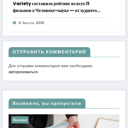
Variety составило рейтинг из всех 11
фильмов о Человеке-пауке — от худшего
к лучшему
4 Августа, 2026
ОТПРАВИТЬ КОММЕНТАРИЙ
Для отправки комментария вам необходимо
авторизоваться
.
Возможно, вы пропустили
Полезное