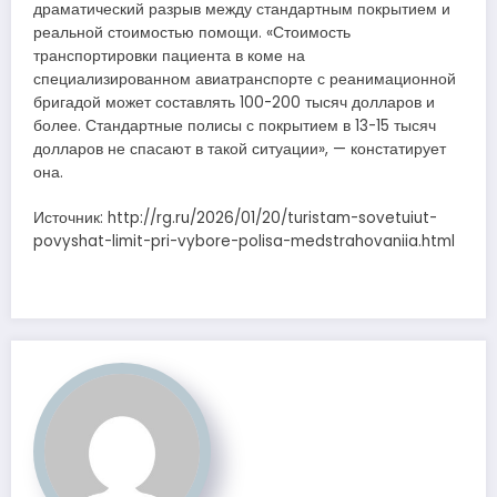
драматический разрыв между стандартным покрытием и
реальной стоимостью помощи. «Стоимость
транспортировки пациента в коме на
специализированном авиатранспорте с реанимационной
бригадой может составлять 100-200 тысяч долларов и
более. Стандартные полисы с покрытием в 13-15 тысяч
долларов не спасают в такой ситуации», — констатирует
она.
Источник: http://rg.ru/2026/01/20/turistam-sovetuiut-
povyshat-limit-pri-vybore-polisa-medstrahovaniia.html