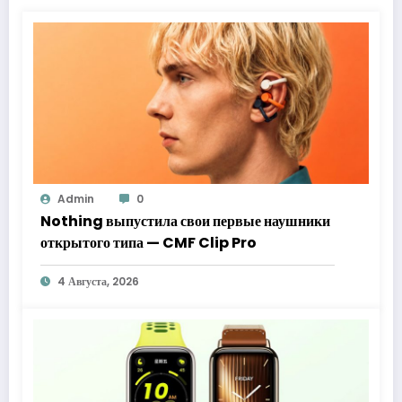
Admin
0
Nothing выпустила свои первые наушники
открытого типа — CMF Clip Pro
4 Августа, 2026