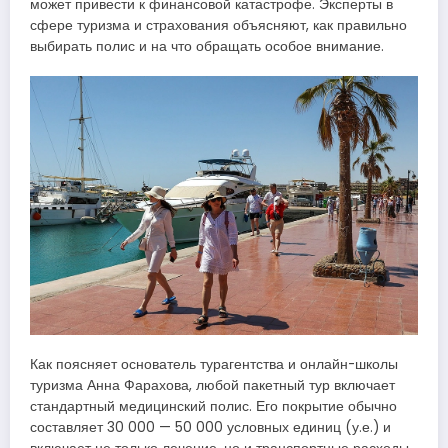
может привести к финансовой катастрофе. Эксперты в
сфере туризма и страхования объясняют, как правильно
выбирать полис и на что обращать особое внимание.
Как поясняет основатель турагентства и онлайн-школы
туризма Анна Фарахова, любой пакетный тур включает
стандартный медицинский полис. Его покрытие обычно
составляет 30 000 — 50 000 условных единиц (у.е.) и