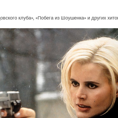
вского клуба», «Побега из Шоушенка» и других хито