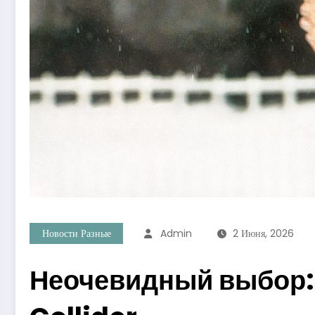
Новости Разные
Admin
2 Июня, 2026
Неочевидный выбор: 