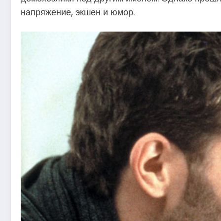
напряжение, экшен и юмор.