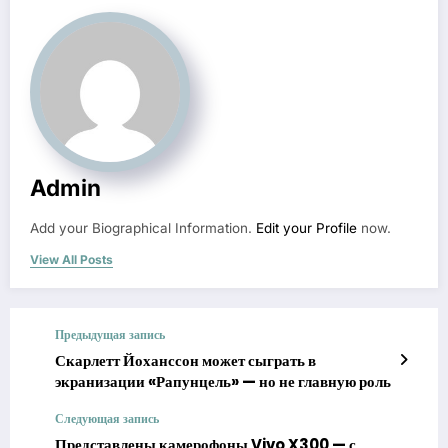
Admin
Add your Biographical Information.
Edit your Profile
now.
View All Posts
Предыдущая запись
Скарлетт Йоханссон может сыграть в
экранизации «Рапунцель» — но не главную роль
Следующая запись
Представлены камерофоны Vivo X300 — с