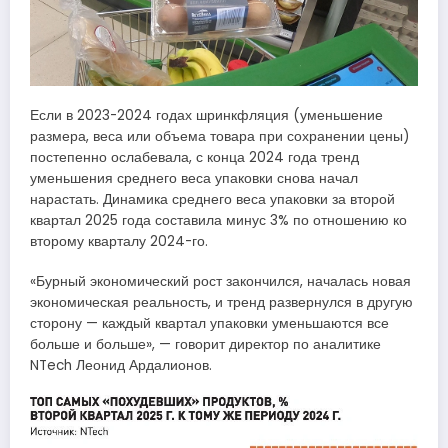
Если в 2023-2024 годах шринкфляция (уменьшение
размера, веса или объема товара при сохранении цены)
постепенно ослабевала, с конца 2024 года тренд
уменьшения среднего веса упаковки снова начал
нарастать. Динамика среднего веса упаковки за второй
квартал 2025 года составила минус 3% по отношению ко
второму кварталу 2024-го.
«Бурный экономический рост закончился, началась новая
экономическая реальность, и тренд развернулся в другую
сторону — каждый квартал упаковки уменьшаются все
больше и больше», — говорит директор по аналитике
NTech Леонид Ардалионов.