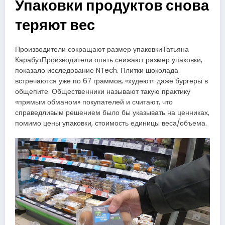
Упаковки продуктов снова
теряют вес
Производители сокращают размер упаковкиТатьяна
КарабутПроизводители опять снижают размер упаковки,
показало исследование NTech. Плитки шоколада
встречаются уже по 67 граммов, «худеют» даже бургеры в
общепите. Общественники называют такую практику
«прямым обманом» покупателей и считают, что
справедливым решением было бы указывать на ценниках,
помимо цены упаковки, стоимость единицы веса/объема.