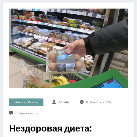
Новости Разные
Admin
11 Октября, 2025
0 Комментарии
Нездоровая диета: