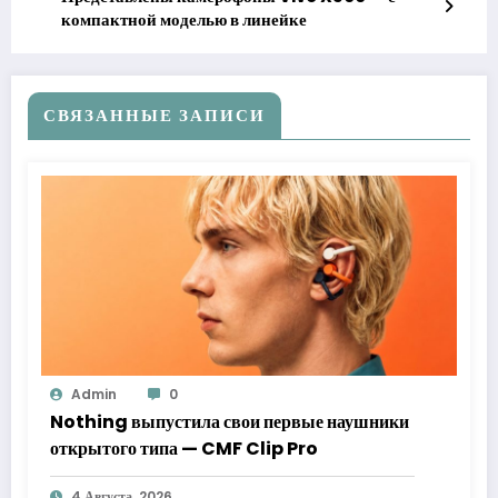
компактной моделью в линейке
СВЯЗАННЫЕ ЗАПИСИ
Admin
0
Nothing выпустила свои первые наушники
открытого типа — CMF Clip Pro
4 Августа, 2026