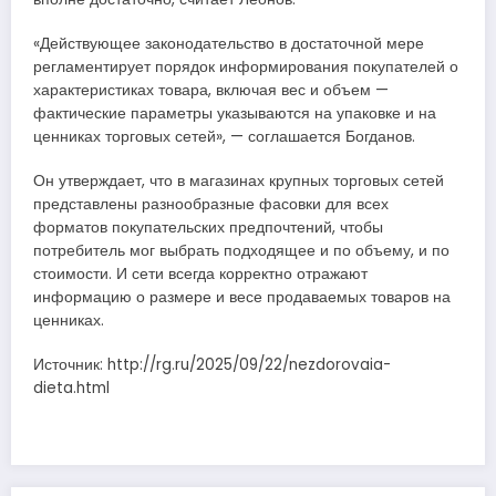
«Действующее законодательство в достаточной мере
регламентирует порядок информирования покупателей о
характеристиках товара, включая вес и объем —
фактические параметры указываются на упаковке и на
ценниках торговых сетей», — соглашается Богданов.
Он утверждает, что в магазинах крупных торговых сетей
представлены разнообразные фасовки для всех
форматов покупательских предпочтений, чтобы
потребитель мог выбрать подходящее и по объему, и по
стоимости. И сети всегда корректно отражают
информацию о размере и весе продаваемых товаров на
ценниках.
Источник: http://rg.ru/2025/09/22/nezdorovaia-
dieta.html