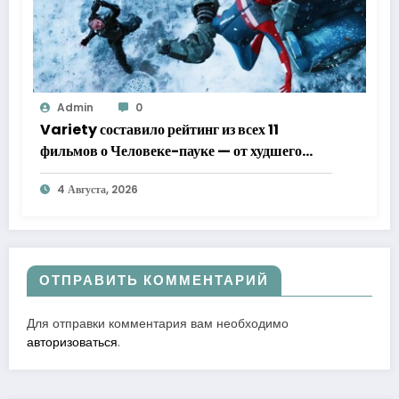
Admin
0
Variety составило рейтинг из всех 11
фильмов о Человеке-пауке — от худшего
к лучшему
4 Августа, 2026
ОТПРАВИТЬ КОММЕНТАРИЙ
Для отправки комментария вам необходимо
авторизоваться
.