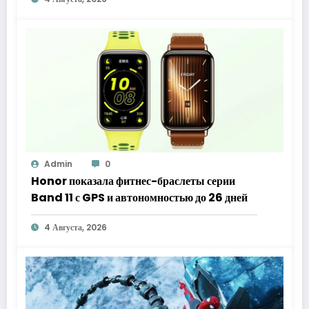
Admin
0
Honor показала фитнес-браслеты серии
Band 11 с GPS и автономностью до 26 дней
4 Августа, 2026