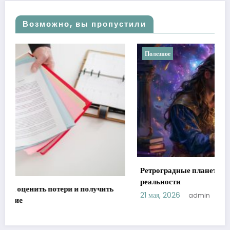
Возможно, вы пропустили
Полезное
Ретроградные планеты в астрологии: мифы против
реальности
21 мая, 2026
admin