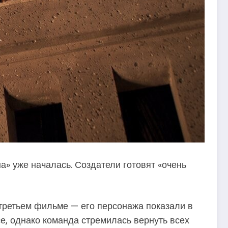
» уже началась. Создатели готовят «очень
третьем фильме — его персонажа показали в
е, однако команда стремилась вернуть всех