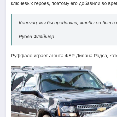
ключевых героев, поэтому его добавили во вре
Конечно, мы бы предпочли, чтобы он был в 
Рубен Фляйшер
Руффало играет агента ФБР Дилана Родса, кот