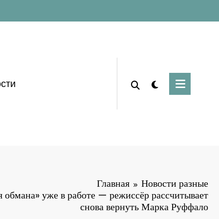
сти
Главная
Новости разные
 обмана» уже в работе — режиссёр рассчитывает
снова вернуть Марка Руффало