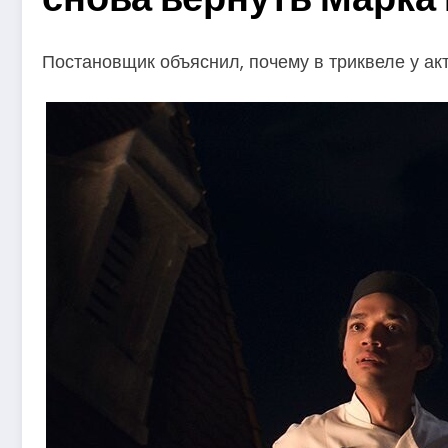
Постановщик объяснил, почему в триквеле у ак