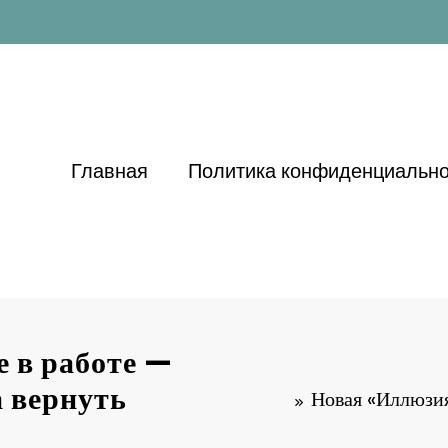
Главная
Политика конфиденциально
 в работе —
а вернуть
Новая «Иллюзия