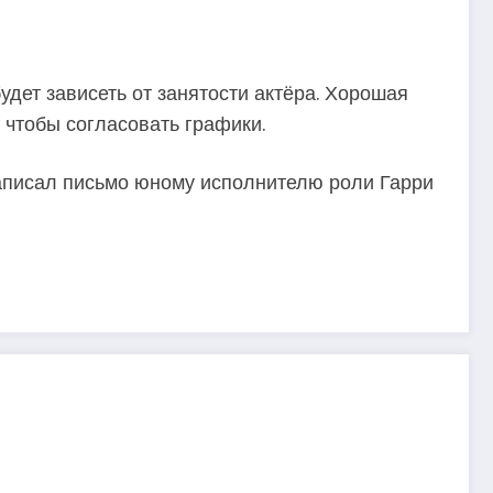
дет зависеть от занятости актёра. Хорошая
 чтобы согласовать графики.
аписал письмо юному исполнителю роли Гарри