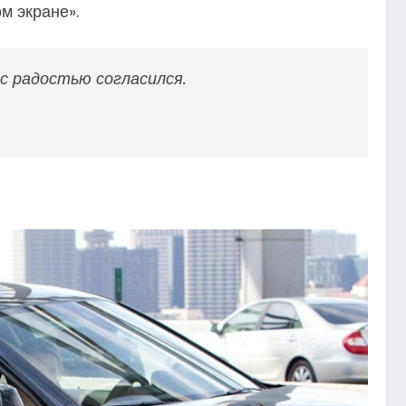
м экране».
 с радостью согласился.