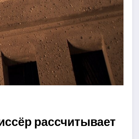
иссёр рассчитывает