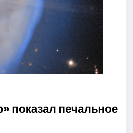
» показал печальное