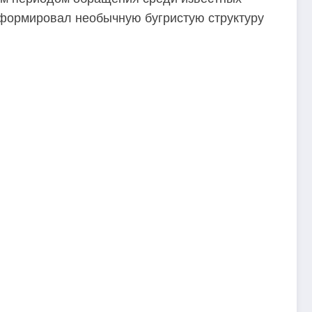
сформировал необычную бугристую структуру