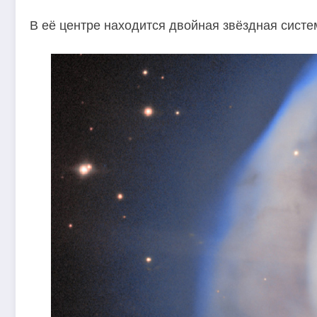
В её центре находится двойная звёздная систе