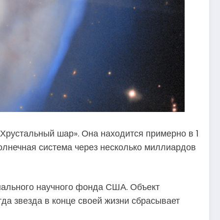
«Хрустальный шар». Она находится примерно в 1
Солнечная система через несколько миллиардов
нального научного фонда США. Объект
гда звезда в конце своей жизни сбрасывает