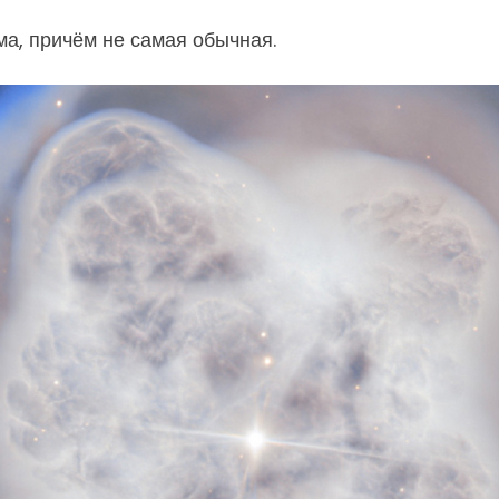
ма, причём не самая обычная.