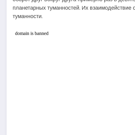
планетарных туманностей. Их взаимодействие 
туманности.