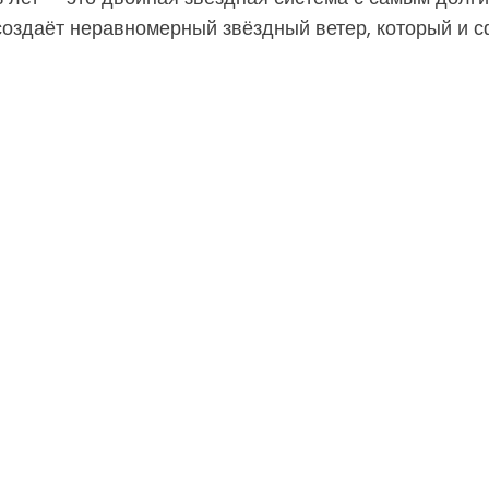
создаёт неравномерный звёздный ветер, который и 