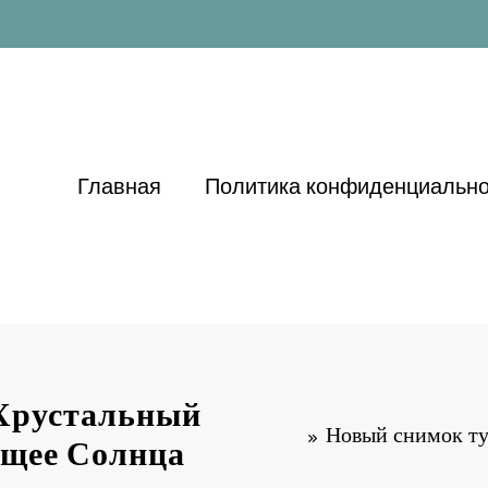
Главная
Политика конфиденциально
Хрустальный
Новый снимок ту
ущее Солнца