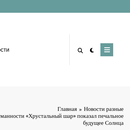
сти
Главная
Новости разные
манности «Хрустальный шар» показал печальное
будущее Солнца