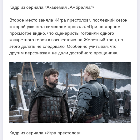
Кадр из сериала «Академия „Амбрелла“»
Второе место заняла «Игра престолов», последний сезон
которой уже стал символом провала: «При повторном
просмотре видно, что сценаристы готовили одного
конкретного героя к восшествию на Железный трон, но
этого делать не следовало. Особенно учитывая, что
другим персонажам не дали достойного прощания».
Кадр из сериала «Игра престолов»