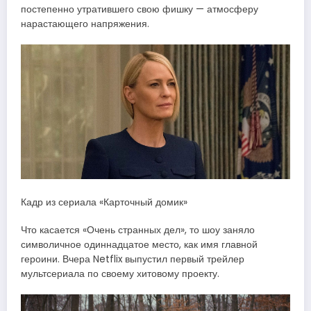
постепенно утратившего свою фишку — атмосферу
нарастающего напряжения.
Кадр из сериала «Карточный домик»
Что касается «Очень странных дел», то шоу заняло
символичное одиннадцатое место, как имя главной
героини. Вчера Netflix выпустил первый трейлер
мультсериала по своему хитовому проекту.