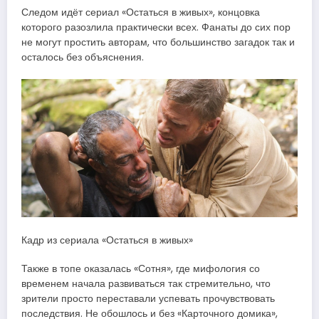
Следом идёт сериал «Остаться в живых», концовка
которого разозлила практически всех. Фанаты до сих пор
не могут простить авторам, что большинство загадок так и
осталось без объяснения.
Кадр из сериала «Остаться в живых»
Также в топе оказалась «Сотня», где мифология со
временем начала развиваться так стремительно, что
зрители просто переставали успевать прочувствовать
последствия. Не обошлось и без «Карточного домика»,