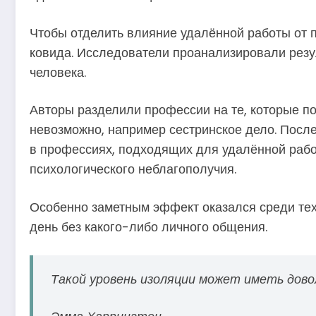
Чтобы отделить влияние удалённой работы от 
ковида. Исследователи проанализировали резул
человека.
Авторы разделили профессии на те, которые по
невозможно, например сестринское дело. После
в профессиях, подходящих для удалённой рабо
психологического неблагополучия.
Особенно заметным эффект оказался среди тех
день без какого-либо личного общения.
Такой уровень изоляции может иметь довол