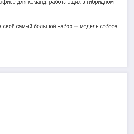
 офисе для команд, работающих в гибридном
.
 свой самый большой набор — модель собора