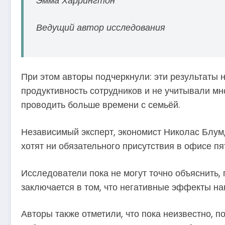
Эмма Харрингтон
Ведущий автор исследования
При этом авторы подчеркнули: эти результаты 
продуктивность сотрудников и не учитывали мн
проводить больше времени с семьёй.
Независимый эксперт, экономист Николас Блум,
хотят ни обязательного присутствия в офисе пя
Исследователи пока не могут точно объяснить,
заключается в том, что негативные эффекты н
Авторы также отметили, что пока неизвестно, 