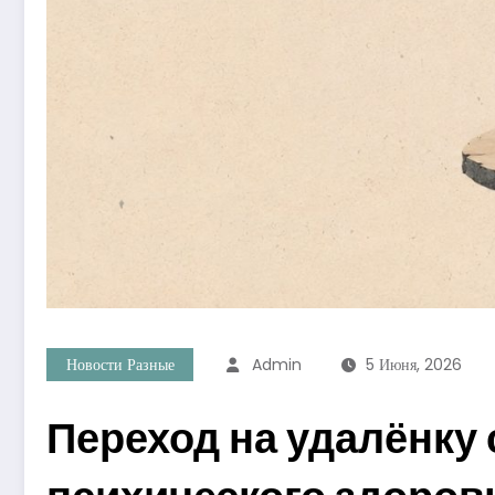
Новости Разные
Admin
5 Июня, 2026
Переход на удалёнку