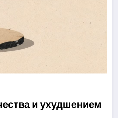
чества и ухудшением