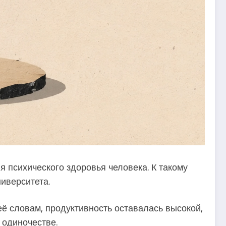
 психического здоровья человека. К такому
иверситета.
ё словам, продуктивность оставалась высокой,
 одиночестве.