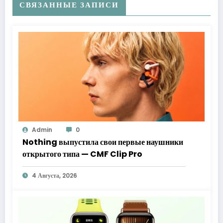
СВЯЗАННЫЕ ЗАПИСИ
Admin
0
Nothing выпустила свои первые наушники
открытого типа — CMF Clip Pro
4 Августа, 2026