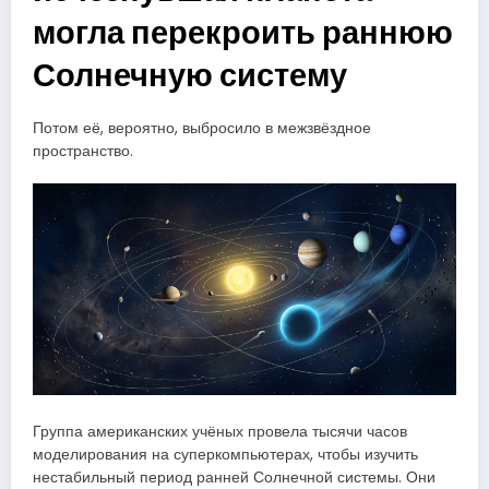
могла перекроить раннюю
Солнечную систему
Потом её, вероятно, выбросило в межзвёздное
пространство.
Группа американских учёных провела тысячи часов
моделирования на суперкомпьютерах, чтобы изучить
нестабильный период ранней Солнечной системы. Они