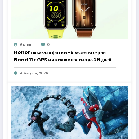
Admin
0
Honor показала фитнес-браслеты серии
Band 11 с GPS и автономностью до 26 дней
4 Августа, 2026