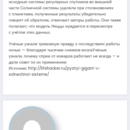
исходные системы регулярных спутников во внешней
части Солнечной системы уцелели при столкновениях
с планетами, полученные результаты убедительно
говорят об обратном, отмечают авторы работы. Они также
полагают, что модель Ниццы нуждается в пересмотре
с учётом этих данных.
Учёные узнали тревожную правду о последствиях работы
ночью — благодаря тысячам снимков мозгаУчёные
узнали, почему спреи от комаров работают не всегда — и
дали совет по их применению
Источник: http://lifehacker.ru/pyatyi-gigant-v-
solnechnoi-sisteme/