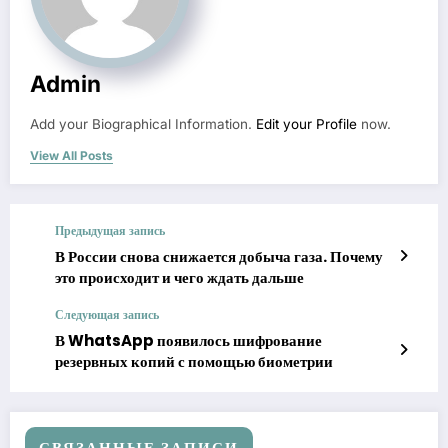
Admin
Add your Biographical Information.
Edit your Profile
now.
View All Posts
Предыдущая запись
В России снова снижается добыча газа. Почему
это происходит и чего ждать дальше
Следующая запись
В WhatsApp появилось шифрование
резервных копий с помощью биометрии
СВЯЗАННЫЕ ЗАПИСИ