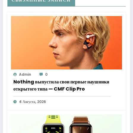
Admin
0
Nothing выпустила свои первые наушники
открытого типа — CMF Clip Pro
4 Августа, 2026