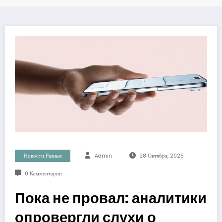
Новости Разные
Admin
28 Октября, 2025
0 Комментарии
Пока не провал: аналитики
опровергли слухи о