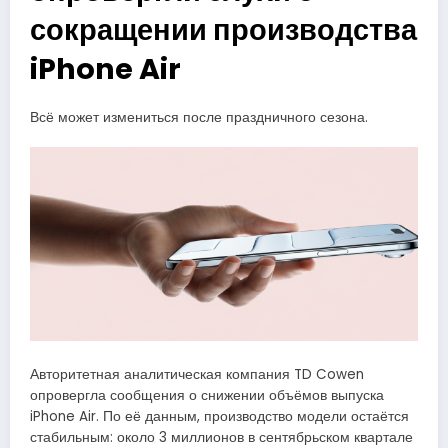
сокращении производства
iPhone Air
Всё может измениться после праздничного сезона.
Авторитетная аналитическая компания TD Cowen
опровергла сообщения о снижении объёмов выпуска
iPhone Air. По её данным, производство модели остаётся
стабильным: около 3 миллионов в сентябрьском квартале