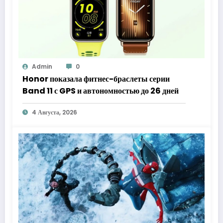
Admin
0
Honor показала фитнес-браслеты серии
Band 11 с GPS и автономностью до 26 дней
4 Августа, 2026