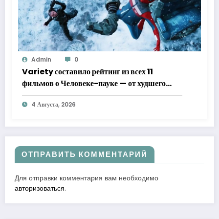
Admin
0
Variety составило рейтинг из всех 11
фильмов о Человеке-пауке — от худшего
к лучшему
4 Августа, 2026
ОТПРАВИТЬ КОММЕНТАРИЙ
Для отправки комментария вам необходимо
авторизоваться
.