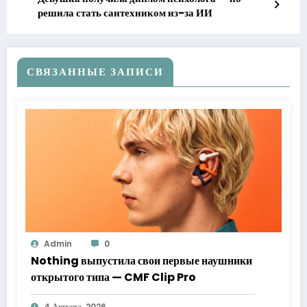
решила стать сантехником из-за ИИ
СВЯЗАННЫЕ ЗАПИСИ
Admin
0
Nothing выпустила свои первые наушники
открытого типа — CMF Clip Pro
4 Августа, 2026