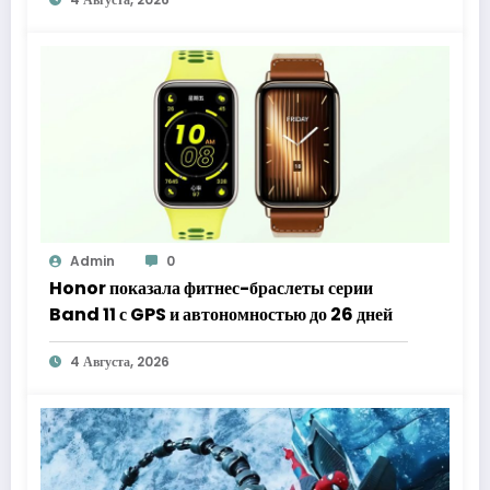
Admin
0
Honor показала фитнес-браслеты серии
Band 11 с GPS и автономностью до 26 дней
4 Августа, 2026