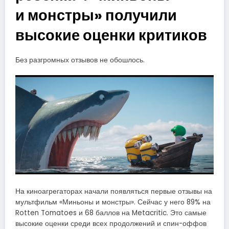
и монстры» получили
высокие оценки критиков
Без разгромных отзывов не обошлось.
На киноагрегаторах начали появляться первые отзывы на
мультфильм «Миньоны и монстры». Сейчас у него 89% на
Rotten Tomatoes и 68 баллов на Metacritic. Это самые
высокие оценки среди всех продолжений и спин-оффов