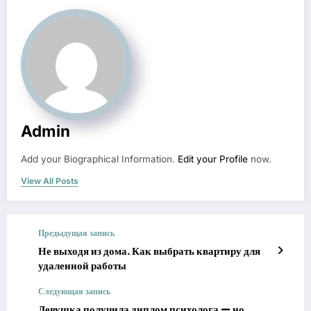
Admin
Add your Biographical Information.
Edit your Profile
now.
View All Posts
Предыдущая запись
Не выходя из дома. Как выбрать квартиру для
удаленной работы
Следующая запись
Девушка получила диплом психолога — но