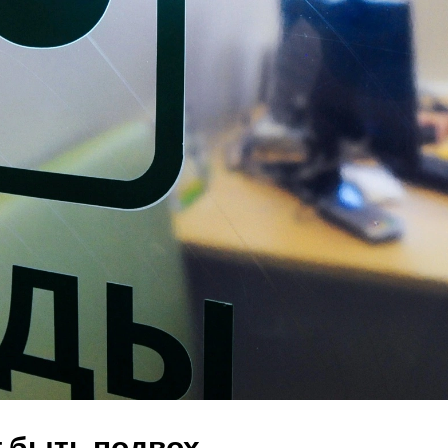
т быть подвох