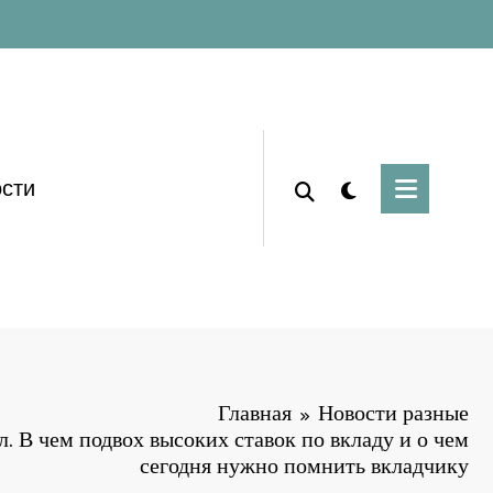
сти
Главная
Новости разные
. В чем подвох высоких ставок по вкладу и о чем
сегодня нужно помнить вкладчику