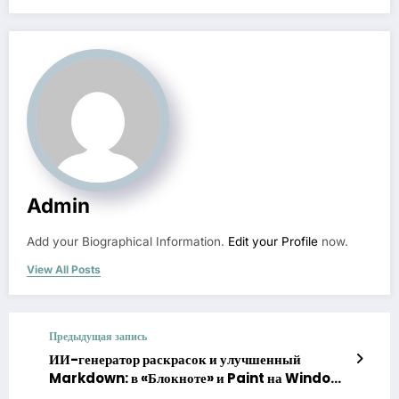
Admin
Add your Biographical Information.
Edit your Profile
now.
View All Posts
Предыдущая запись
ИИ-генератор раскрасок и улучшенный
Markdown: в «Блокноте» и Paint на Windows
11 появились новые функции