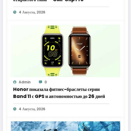
4 Августа, 2026
Admin
0
Honor показала фитнес-браслеты серии
Band 11 с GPS и автономностью до 26 дней
4 Августа, 2026