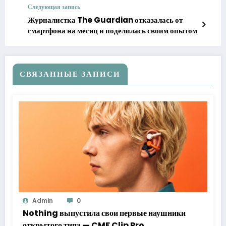
Следующая запись
Журналистка The Guardian отказалась от
смартфона на месяц и поделилась своим опытом
СВЯЗАННЫЕ ЗАПИСИ
Admin
0
Nothing выпустила свои первые наушники
открытого типа — CMF Clip Pro