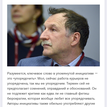
Разумеется, ключевое слово в упомянутой инициативе —
это «упорядочить». Мол, сейчас работа курьеров не
упорядочена, так мы ее упорядочим. Термин сей не
предполагает сомнений, оправданий и обоснований. Он
не подлежит критике как едва ли не главный фетиш
бюрократии, которая вообще любит все упорядочивать.
Авторы инициативы также обильно употребляют другие