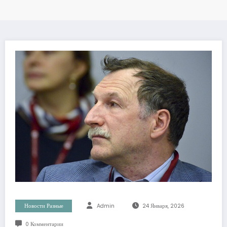
Новости Разные
Admin
24 Января, 2026
0 Комментарии