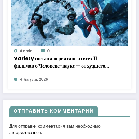
Admin
0
Variety составило рейтинг из всех 11
фильмов о Человеке-пауке — от худшего
к лучшему
4 Августа, 2026
ОТПРАВИТЬ КОММЕНТАРИЙ
Для отправки комментария вам необходимо
авторизоваться
.