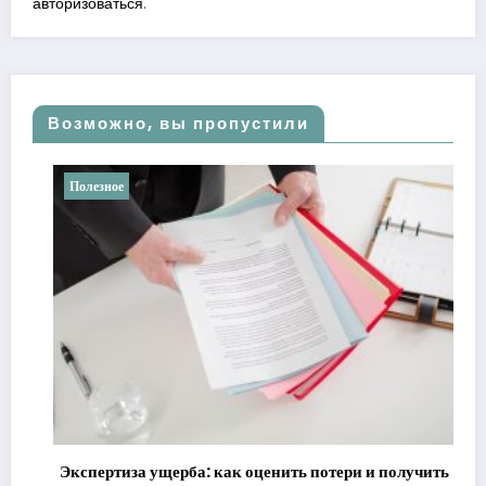
авторизоваться
.
Возможно, вы пропустили
Полезное
Экспертиза ущерба: как оценить потери и получить