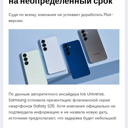
на неопределённый срок
Судя по всему, компания не успевает доработать Plus-
версию.
По данным авторитетного инсайдера Ice Universe,
Samsung отложила презентацию флагманской серии
смартфонов Galaxy S26. Хотя компания официально не
подтвердила информацию и не назвала новую дату,
источники предполагают, что задержка будет небольшой.