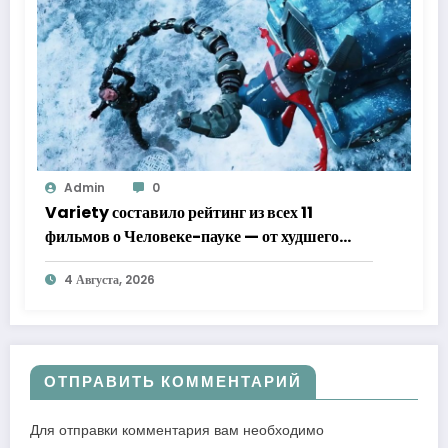
Admin
0
Variety составило рейтинг из всех 11
фильмов о Человеке-пауке — от худшего
к лучшему
4 Августа, 2026
ОТПРАВИТЬ КОММЕНТАРИЙ
Для отправки комментария вам необходимо