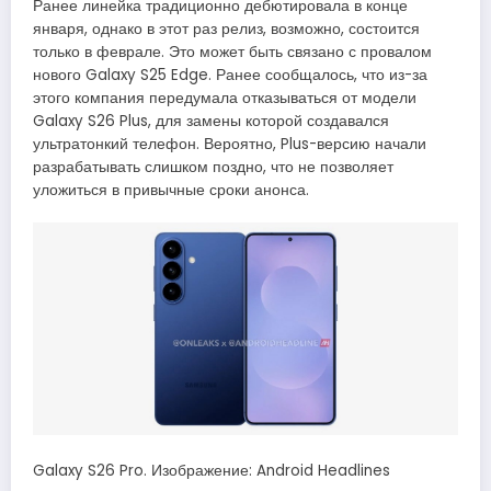
Ранее линейка традиционно дебютировала в конце
января, однако в этот раз релиз, возможно, состоится
только в феврале. Это может быть связано с провалом
нового Galaxy S25 Edge. Ранее сообщалось, что из-за
этого компания передумала отказываться от модели
Galaxy S26 Plus, для замены которой создавался
ультратонкий телефон. Вероятно, Plus-версию начали
разрабатывать слишком поздно, что не позволяет
уложиться в привычные сроки анонса.
Galaxy S26 Pro. Изображение: Android Headlines