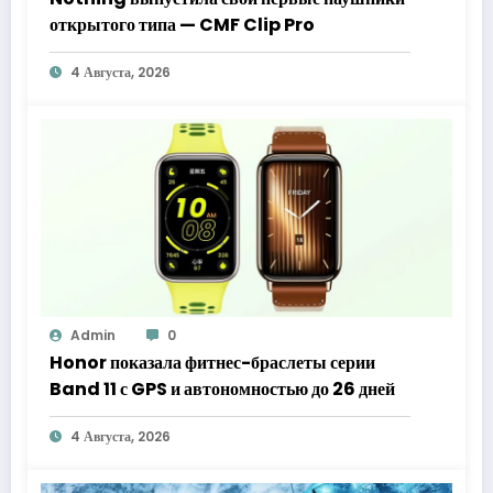
открытого типа — CMF Clip Pro
4 Августа, 2026
Admin
0
Honor показала фитнес-браслеты серии
Band 11 с GPS и автономностью до 26 дней
4 Августа, 2026