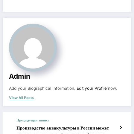
Admin
Add your Biographical Information.
Edit your Profile
now.
View All Posts
Предыдущая запись
Производство аквакультуры в России может