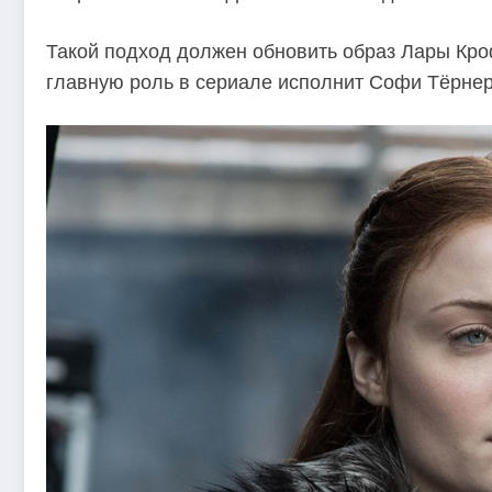
Такой подход должен обновить образ Лары Кроф
главную роль в сериале исполнит Софи Тёрнер 