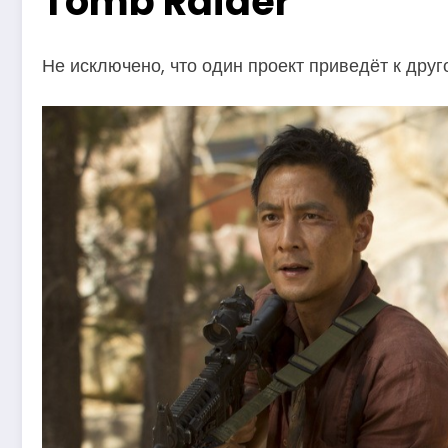
Tomb Raider
Не исключено, что один проект приведёт к друг