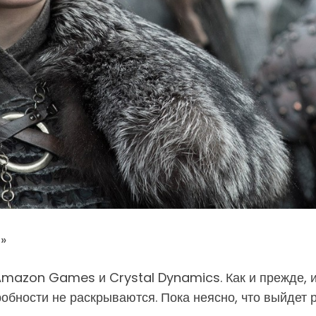
»
 Amazon Games и Crystal Dynamics. Как и прежде, 
робности не раскрываются. Пока неясно, что выйдет