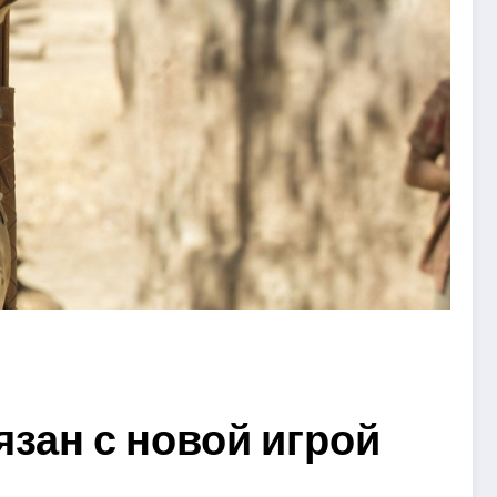
зан с новой игрой