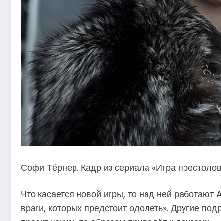
Софи Тёрнер. Кадр из сериала «Игра престолов
Что касается новой игры, то над ней работают
враги, которых предстоит одолеть». Другие под