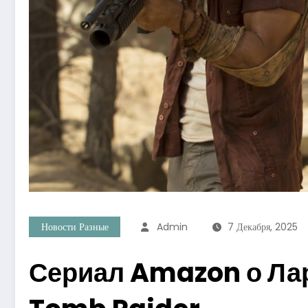
Новости Разные
Admin
7 Декабря, 2025
Сериал Amazon о Ларе