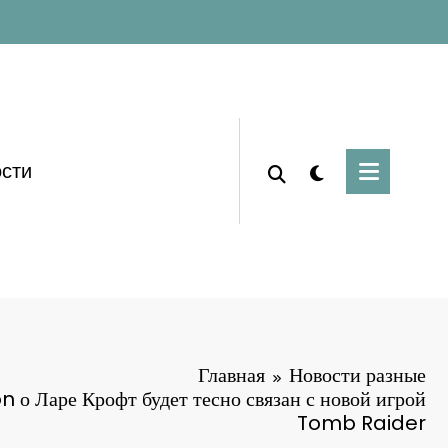
сти
Главная
Новости разные
о Ларе Крофт будет тесно связан с новой игрой
Tomb Raider