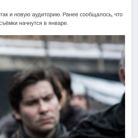
так и новую аудиторию. Ранее сообщалось, что
съёмки начнутся в январе.