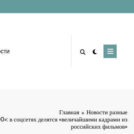
сти
Главная
Новости разные
0»: в соцсетях делятся «величайшими кадрами из
российских фильмов»