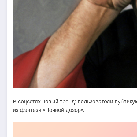
В соцсетях новый тренд: пользователи публику
из фэнтези «Ночной дозор».