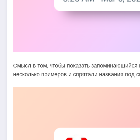
Смысл в том, чтобы показать запоминающийся и
несколько примеров и спрятали названия под сп