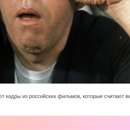
ют кадры из российских фильмов, которые считают ве