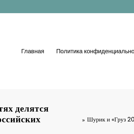
Главная
Политика конфиденциально
тях делятся
оссийских
Шурик и «Груз 20