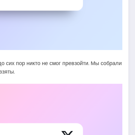
 сих пор никто не смог превзойти. Мы собрали
взяты.