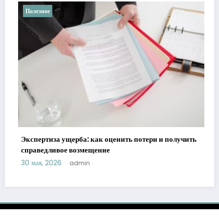
Полезное
Экспертиза ущерба: как оценить потери и получить
справедливое возмещение
30 мая, 2026
admin