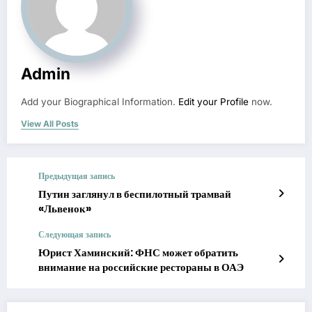
Admin
Add your Biographical Information.
Edit your Profile
now.
View All Posts
Предыдущая запись
Путин заглянул в беспилотный трамвай
«Львенок»
Следующая запись
Юрист Хаминский: ФНС может обратить
внимание на российские рестораны в ОАЭ