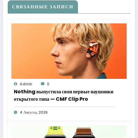
СВЯЗАННЫЕ ЗАПИСИ
Admin
0
Nothing выпустила свои первые наушники
открытого типа — CMF Clip Pro
4 Августа, 2026