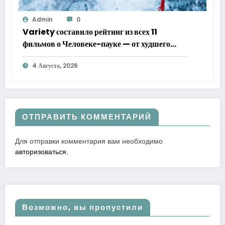
Admin
0
Variety составило рейтинг из всех 11
фильмов о Человеке-пауке — от худшего
к лучшему
4 Августа, 2026
ОТПРАВИТЬ КОММЕНТАРИЙ
Для отправки комментария вам необходимо
авторизоваться
.
Возможно, вы пропустили