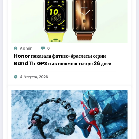
Admin
0
Honor показала фитнес-браслеты серии
Band 11 с GPS и автономностью до 26 дней
4 Августа, 2026