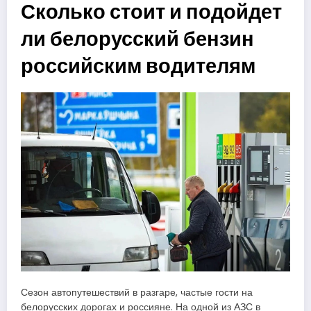
Сколько стоит и подойдет
ли белорусский бензин
российским водителям
Сезон автопутешествий в разгаре, частые гости на
белорусских дорогах и россияне. На одной из АЗС в