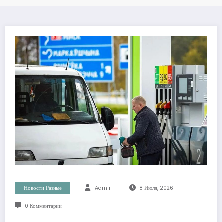
Новости Разные
Admin
8 Июля, 2026
0 Комментарии