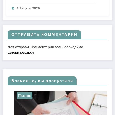
к лучшему
4 Августа, 2026
ОТПРАВИТЬ КОММЕНТАРИЙ
Для отправки комментария вам необходимо
авторизоваться
.
Возможно, вы пропустили
Полезное