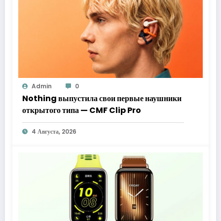
Admin
0
Nothing выпустила свои первые наушники
открытого типа — CMF Clip Pro
4 Августа, 2026