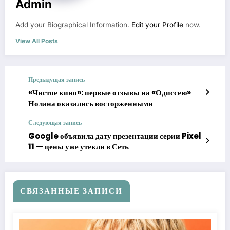
Admin
Add your Biographical Information.
Edit your Profile
now.
View All Posts
Предыдущая запись
«Чистое кино»: первые отзывы на «Одиссею»
Нолана оказались восторженными
Следующая запись
Google объявила дату презентации серии Pixel
11 — цены уже утекли в Сеть
СВЯЗАННЫЕ ЗАПИСИ