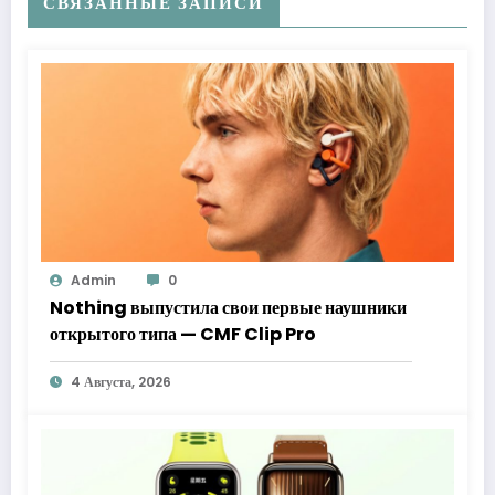
СВЯЗАННЫЕ ЗАПИСИ
Admin
0
Nothing выпустила свои первые наушники
открытого типа — CMF Clip Pro
4 Августа, 2026