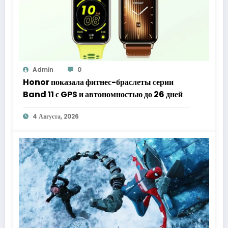
Admin
0
Honor показала фитнес-браслеты серии
Band 11 с GPS и автономностью до 26 дней
4 Августа, 2026