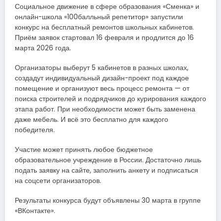
Социальное движение в сфере образования «Сменка» и
онлайн-школа «100балльный репетитор» запустили
конкурс на бесплатный ремонтов школьных кабинетов.
Приём заявок стартовал 16 февраля и продлится до 16
марта 2026 года.
Организаторы выберут 5 кабинетов в разных школах,
создадут индивидуальный дизайн-проект под каждое
помещение и организуют весь процесс ремонта — от
поиска строителей и подрядчиков до курирования каждого
этапа работ. При необходимости может быть заменена
даже мебель. И всё это бесплатно для каждого
победителя.
Участие может принять любое бюджетное
образовательное учреждение в России. Достаточно лишь
подать заявку на сайте, заполнить анкету и подписаться
на соцсети организаторов.
Результаты конкурса будут объявлены 30 марта в группе
«ВКонтакте».