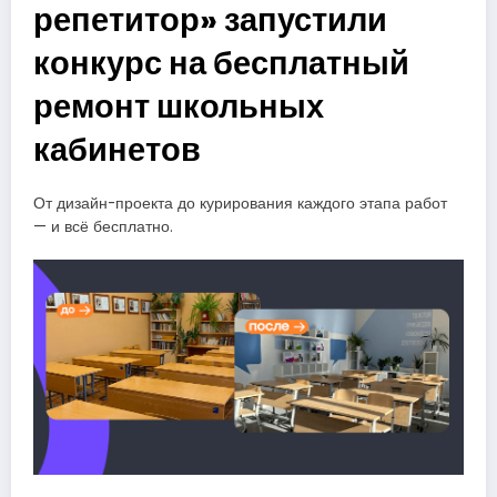
репетитор» запустили
конкурс на бесплатный
ремонт школьных
кабинетов
От дизайн-проекта до курирования каждого этапа работ
— и всё бесплатно.