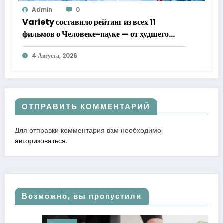
Admin
0
Variety составило рейтинг из всех 11
фильмов о Человеке-пауке — от худшего
к лучшему
4 Августа, 2026
ОТПРАВИТЬ КОММЕНТАРИЙ
Для отправки комментария вам необходимо
авторизоваться
.
Возможно, вы пропустили